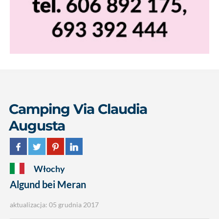
Camping Via Claudia
Augusta
Włochy
Algund bei Meran
aktualizacja: 05 grudnia 2017