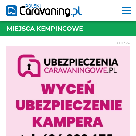
MIEJSCA KEMPINGOWE
REKLAMA