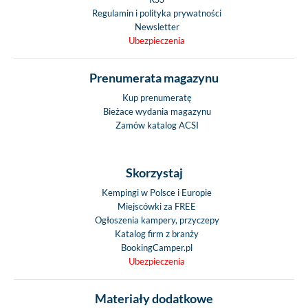
Regulamin i polityka prywatności
Newsletter
Ubezpieczenia
Prenumerata magazynu
Kup prenumeratę
Bieżace wydania magazynu
Zamów katalog ACSI
Skorzystaj
Kempingi w Polsce i Europie
Miejscówki za FREE
Ogłoszenia kampery, przyczepy
Katalog firm z branży
BookingCamper.pl
Ubezpieczenia
Materiały dodatkowe