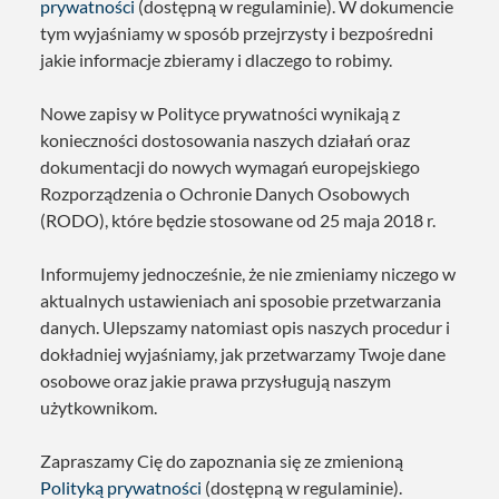
prywatności
(dostępną w regulaminie). W dokumencie
tym wyjaśniamy w sposób przejrzysty i bezpośredni
jakie informacje zbieramy i dlaczego to robimy.
Nowe zapisy w Polityce prywatności wynikają z
konieczności dostosowania naszych działań oraz
dokumentacji do nowych wymagań europejskiego
Rozporządzenia o Ochronie Danych Osobowych
(RODO), które będzie stosowane od 25 maja 2018 r.
Informujemy jednocześnie, że nie zmieniamy niczego w
aktualnych ustawieniach ani sposobie przetwarzania
danych. Ulepszamy natomiast opis naszych procedur i
dokładniej wyjaśniamy, jak przetwarzamy Twoje dane
osobowe oraz jakie prawa przysługują naszym
użytkownikom.
Zapraszamy Cię do zapoznania się ze zmienioną
Polityką prywatności
(dostępną w regulaminie).