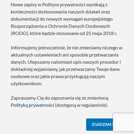
Nowe zapisy w Polityce prywatności wynikają z
konieczności dostosowania naszych działań oraz
dokumentacji do nowych wymagań europejskiego
Rozporządzenia o Ochronie Danych Osobowych
(RODO), które będzie stosowane od 25 maja 2018 r.
Informujemy jednocześnie, że nie zmieniamy niczego w
aktualnych ustawieniach ani sposobie przetwarzania
danych. Ulepszamy natomiast opis naszych procedur i
dokładniej wyjaśniamy, jak przetwarzamy Twoje dane
osobowe oraz jakie prawa przysługują naszym
użytkownikom.
Zapraszamy Cię do zapoznania się ze zmienioną
Polityką prywatności
(dostępną w regulaminie).
ZGADZAM SIĘ