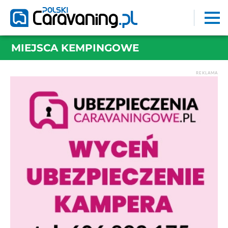
MIEJSCA KEMPINGOWE
REKLAMA