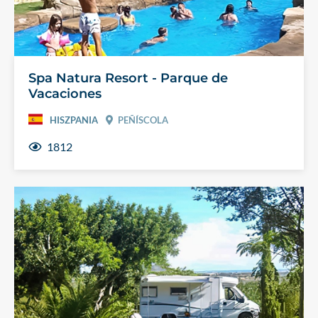
Spa Natura Resort - Parque de
Vacaciones
HISZPANIA
PEÑÍSCOLA
1812