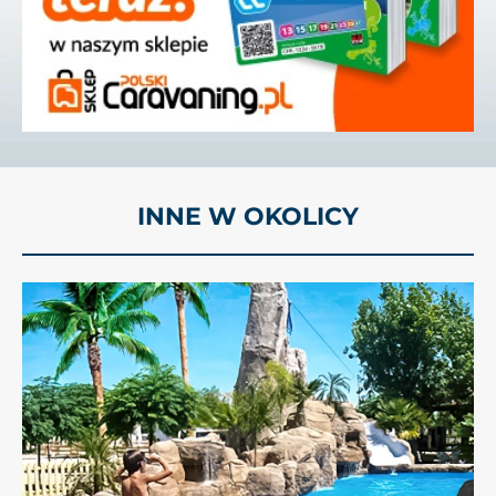
INNE W OKOLICY