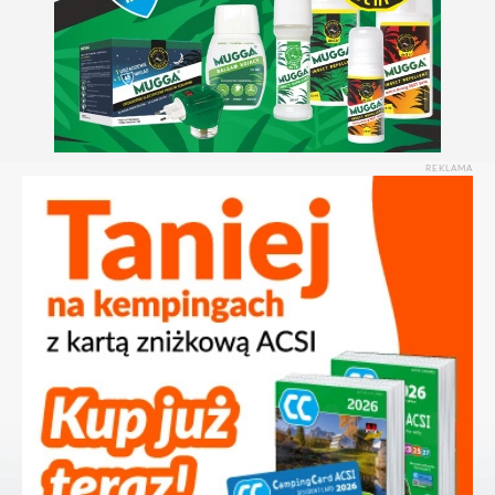
REKLAMA