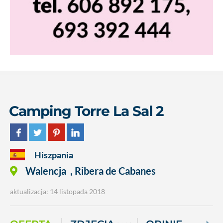
Camping Torre La Sal 2
Hiszpania
Walencja
,
Ribera de Cabanes
aktualizacja: 14 listopada 2018