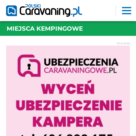
MIEJSCA KEMPINGOWE
REKLAMA