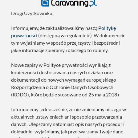
Drogi Użytkowniku,
Informujemy, że zaktualizowaliśmy naszą
Politykę
prywatności
(dostępną w regulaminie). W dokumencie
tym wyjaśniamy w sposób przejrzysty i bezpośredni
jakie informacje zbieramy i dlaczego to robimy.
Nowe zapisy w Polityce prywatności wynikają z
konieczności dostosowania naszych działań oraz
dokumentacji do nowych wymagań europejskiego
Rozporządzenia o Ochronie Danych Osobowych
(RODO), które będzie stosowane od 25 maja 2018 r.
Informujemy jednocześnie, że nie zmieniamy niczego w
aktualnych ustawieniach ani sposobie przetwarzania
danych. Ulepszamy natomiast opis naszych procedur i
dokładniej wyjaśniamy, jak przetwarzamy Twoje dane