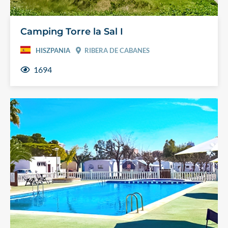
Camping Torre la Sal I
HISZPANIA
RIBERA DE CABANES
1694