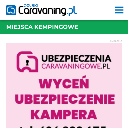
MIEJSCA KEMPINGOWE
REKLAMA