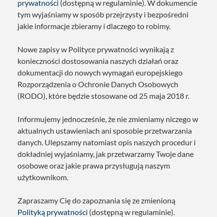
prywatności
(dostępną w regulaminie). W dokumencie
tym wyjaśniamy w sposób przejrzysty i bezpośredni
jakie informacje zbieramy i dlaczego to robimy.
Nowe zapisy w Polityce prywatności wynikają z
konieczności dostosowania naszych działań oraz
dokumentacji do nowych wymagań europejskiego
Rozporządzenia o Ochronie Danych Osobowych
(RODO), które będzie stosowane od 25 maja 2018 r.
Informujemy jednocześnie, że nie zmieniamy niczego w
aktualnych ustawieniach ani sposobie przetwarzania
danych. Ulepszamy natomiast opis naszych procedur i
dokładniej wyjaśniamy, jak przetwarzamy Twoje dane
osobowe oraz jakie prawa przysługują naszym
użytkownikom.
Zapraszamy Cię do zapoznania się ze zmienioną
Polityką prywatności
(dostępną w regulaminie).