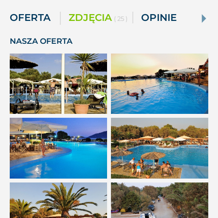
OFERTA
ZDJĘCIA
OPINIE
( 25 )
NASZA OFERTA