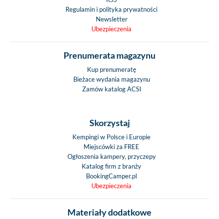
Regulamin i polityka prywatności
Newsletter
Ubezpieczenia
Prenumerata magazynu
Kup prenumeratę
Bieżace wydania magazynu
Zamów katalog ACSI
Skorzystaj
Kempingi w Polsce i Europie
Miejscówki za FREE
Ogłoszenia kampery, przyczepy
Katalog firm z branży
BookingCamper.pl
Ubezpieczenia
Materiały dodatkowe