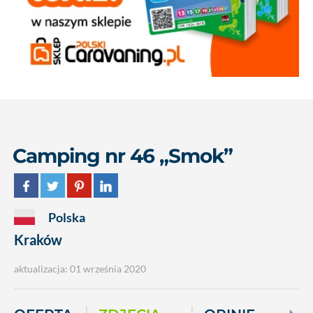
Camping nr 46 „Smok”
Polska
Kraków
aktualizacja: 01 września 2020