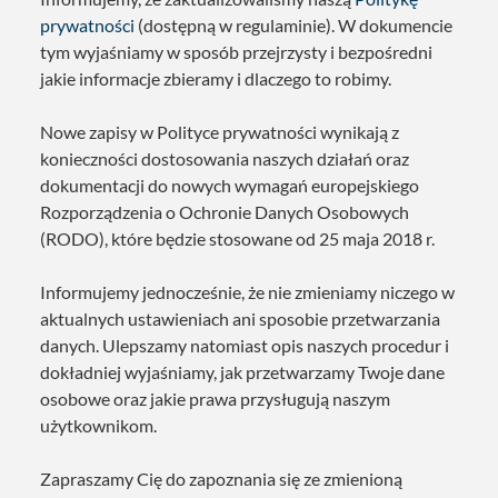
prywatności
(dostępną w regulaminie). W dokumencie
tym wyjaśniamy w sposób przejrzysty i bezpośredni
jakie informacje zbieramy i dlaczego to robimy.
Nowe zapisy w Polityce prywatności wynikają z
konieczności dostosowania naszych działań oraz
dokumentacji do nowych wymagań europejskiego
Rozporządzenia o Ochronie Danych Osobowych
(RODO), które będzie stosowane od 25 maja 2018 r.
Informujemy jednocześnie, że nie zmieniamy niczego w
aktualnych ustawieniach ani sposobie przetwarzania
danych. Ulepszamy natomiast opis naszych procedur i
dokładniej wyjaśniamy, jak przetwarzamy Twoje dane
osobowe oraz jakie prawa przysługują naszym
użytkownikom.
Zapraszamy Cię do zapoznania się ze zmienioną