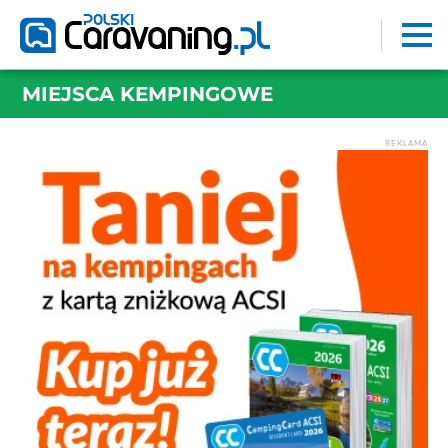
MIEJSCA KEMPINGOWE
REKLAMA