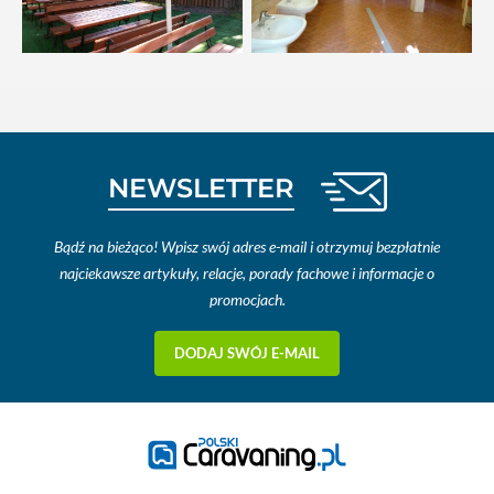
NEWSLETTER
Bądź na bieżąco! Wpisz swój adres e-mail i otrzymuj bezpłatnie
najciekawsze artykuły, relacje, porady fachowe i informacje o
promocjach.
DODAJ SWÓJ E-MAIL