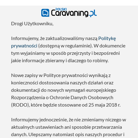
Drogi Użytkowniku,
Informujemy, że zaktualizowaliśmy naszą
Politykę
prywatności
(dostępną w regulaminie). W dokumencie
tym wyjaśniamy w sposób przejrzysty i bezpośredni
jakie informacje zbieramy i dlaczego to robimy.
Nowe zapisy w Polityce prywatności wynikają z
konieczności dostosowania naszych działań oraz
dokumentacji do nowych wymagań europejskiego
Rozporządzenia o Ochronie Danych Osobowych
(RODO), które będzie stosowane od 25 maja 2018 r.
Informujemy jednocześnie, że nie zmieniamy niczego w
aktualnych ustawieniach ani sposobie przetwarzania
danych. Ulepszamy natomiast opis naszych procedur i