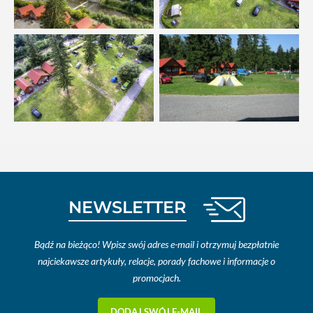
NEWSLETTER
Bądź na bieżąco! Wpisz swój adres e-mail i otrzymuj bezpłatnie
najciekawsze artykuły, relacje, porady fachowe i informacje o
promocjach.
DODAJ SWÓJ E-MAIL