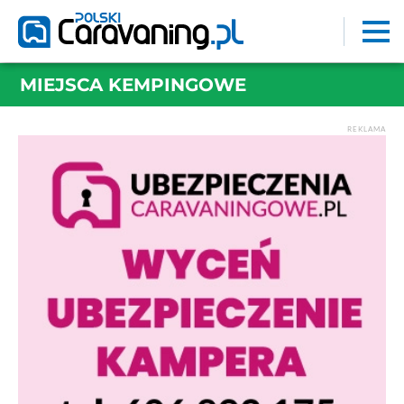
MIEJSCA KEMPINGOWE
REKLAMA