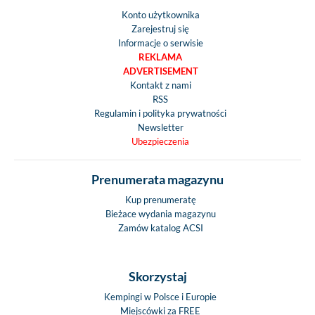
Konto użytkownika
Zarejestruj się
Informacje o serwisie
REKLAMA
ADVERTISEMENT
Kontakt z nami
RSS
Regulamin i polityka prywatności
Newsletter
Ubezpieczenia
Prenumerata magazynu
Kup prenumeratę
Bieżace wydania magazynu
Zamów katalog ACSI
Skorzystaj
Kempingi w Polsce i Europie
Miejscówki za FREE