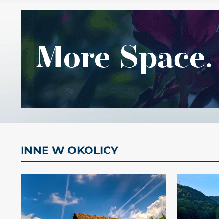
INNE W OKOLICY