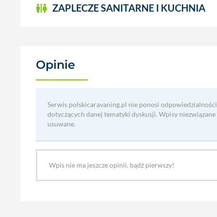
ZAPLECZE SANITARNE I KUCHNIA
Opinie
(0)
Serwis polskicaravaning.pl nie ponosi odpowiedzialności
dotyczących danej tematyki dyskusji. Wpisy niezwiązane
usuwane.
Wpis nie ma jeszcze opinii, bądź pierwszy!