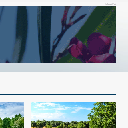
REKLAMA