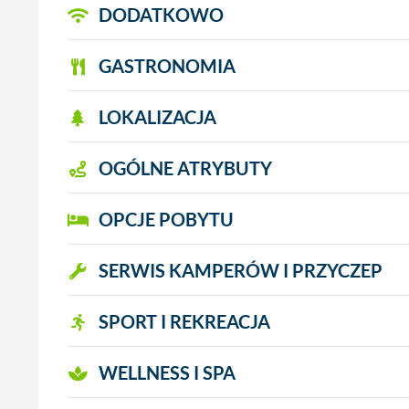
DODATKOWO
GASTRONOMIA
LOKALIZACJA
OGÓLNE ATRYBUTY
OPCJE POBYTU
SERWIS KAMPERÓW I PRZYCZEP
SPORT I REKREACJA
WELLNESS I SPA