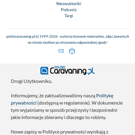
Niezwykłostki
Podcasty
Targi
polskicaravaning.pl (c) 1999-2026 - wykorzystywanie materiałów, zdjęć zawartych
na stronie możliwe po otrzymaniu odpowiedniej zgody!
Drogi Użytkowniku,
Informujemy, że zaktualizowaliśmy naszą
Politykę
prywatności
(dostępną w regulaminie). W dokumencie
tym wyjaśniamy w sposób przejrzysty i bezpośredni
jakie informacje zbieramy i dlaczego to robimy.
Nowe zapisy w Polityce prywatności wynikają z