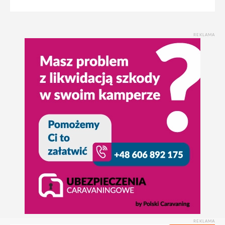
REKLAMA
REKLAMA