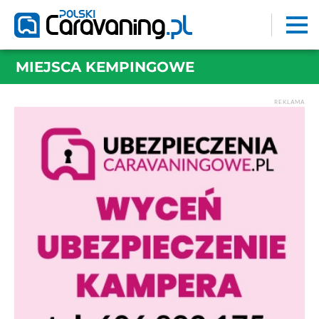
MIEJSCA KEMPINGOWE
REKLAMA