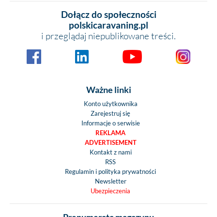
Dołącz do społeczności
polskicaravaning.pl
i przeglądaj niepublikowane treści.
Ważne linki
Konto użytkownika
Zarejestruj się
Informacje o serwisie
REKLAMA
ADVERTISEMENT
Kontakt z nami
RSS
Regulamin i polityka prywatności
Newsletter
Ubezpieczenia
Prenumerata magazynu