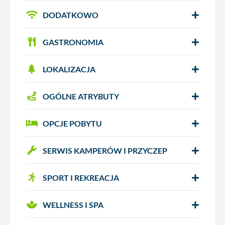
DODATKOWO
GASTRONOMIA
LOKALIZACJA
OGÓLNE ATRYBUTY
OPCJE POBYTU
SERWIS KAMPERÓW I PRZYCZEP
SPORT I REKREACJA
WELLNESS I SPA