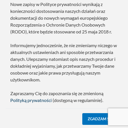
Nowe zapisy w Polityce prywatności wynikają z
konieczności dostosowania naszych działań oraz
dokumentacji do nowych wymagań europejskiego
Rozporządzenia o Ochronie Danych Osobowych
(RODO), które będzie stosowane od 25 maja 2018 r.
Informujemy jednocześnie, że nie zmieniamy niczego w
aktualnych ustawieniach ani sposobie przetwarzania
danych. Ulepszamy natomiast opis naszych procedur i
dokładniej wyjaśniamy, jak przetwarzamy Twoje dane
osobowe oraz jakie prawa przysługują naszym
użytkownikom.
Zapraszamy Cię do zapoznania się ze zmienioną
Polityką prywatności
(dostępną w regulaminie).
ZGADZAM SIĘ