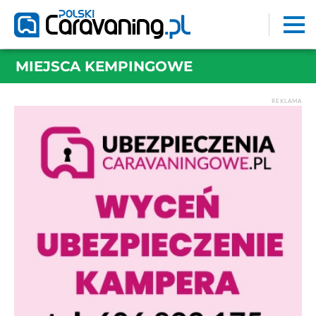
MIEJSCA KEMPINGOWE
REKLAMA