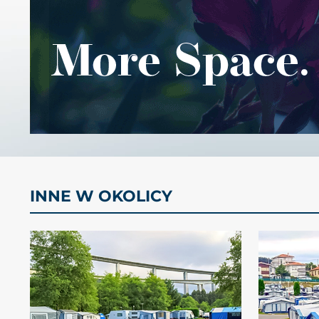
INNE W OKOLICY