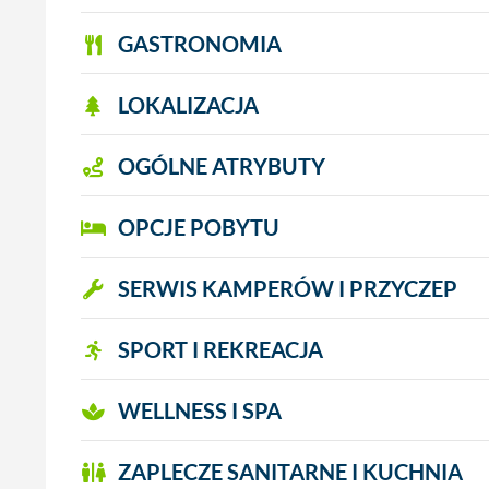
GASTRONOMIA
LOKALIZACJA
OGÓLNE ATRYBUTY
OPCJE POBYTU
SERWIS KAMPERÓW I PRZYCZEP
SPORT I REKREACJA
WELLNESS I SPA
ZAPLECZE SANITARNE I KUCHNIA