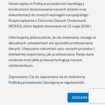
Nowe zapisy w Polityce prywatności wynikają z
konieczności dostosowania naszych działań oraz
dokumentacji do nowych wymagań europejskiego
Rozporządzenia o Ochronie Danych Osobowych
(RODO), które będzie stosowane od 25 maja 2018 r.
Informujemy jednocześnie, że nie zmieniamy niczego w
aktualnych ustawieniach ani sposobie przetwarzania
danych. Ulepszamy natomiast opis naszych procedur i
dokładniej wyjaśniamy, jak przetwarzamy Twoje dane
osobowe oraz jakie prawa przysługują naszym
użytkownikom.
Zapraszamy Cię do zapoznania się ze zmienioną
Polityką prywatności
(dostępną w regulaminie).
ZGADZAM SIĘ