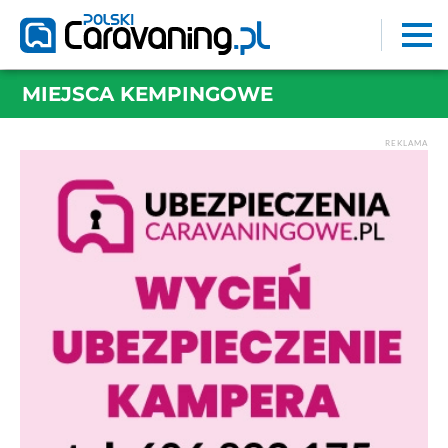
MIEJSCA KEMPINGOWE
REKLAMA