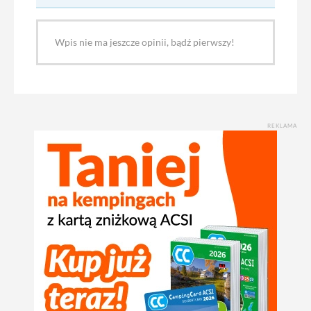
Wpis nie ma jeszcze opinii, bądź pierwszy!
REKLAMA