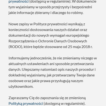
prywatności
(dostępną w regulaminie). W dokumencie
tym wyjaśniamy w sposób przejrzysty i bezpośredni
jakie informacje zbieramy i dlaczego to robimy.
Nowe zapisy w Polityce prywatności wynikają z
konieczności dostosowania naszych działań oraz
dokumentacji do nowych wymagań europejskiego
Rozporządzenia o Ochronie Danych Osobowych
(RODO), które będzie stosowane od 25 maja 2018 r.
Informujemy jednocześnie, że nie zmieniamy niczego w
aktualnych ustawieniach ani sposobie przetwarzania
danych. Ulepszamy natomiast opis naszych procedur i
dokładniej wyjaśniamy, jak przetwarzamy Twoje dane
osobowe oraz jakie prawa przysługują naszym
użytkownikom.
Zapraszamy Cię do zapoznania się ze zmienioną
Polityką prywatności
(dostępną w regulaminie).