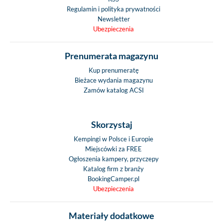
Regulamin i polityka prywatności
Newsletter
Ubezpieczenia
Prenumerata magazynu
Kup prenumeratę
Bieżace wydania magazynu
Zamów katalog ACSI
Skorzystaj
Kempingi w Polsce i Europie
Miejscówki za FREE
Ogłoszenia kampery, przyczepy
Katalog firm z branży
BookingCamper.pl
Ubezpieczenia
Materiały dodatkowe