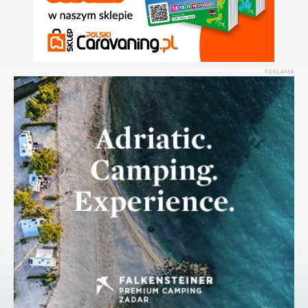
REKLAMA