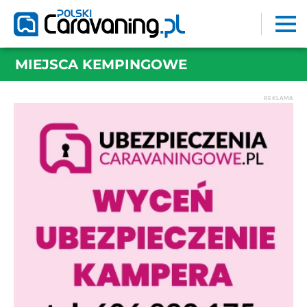
MIEJSCA KEMPINGOWE
REKLAMA