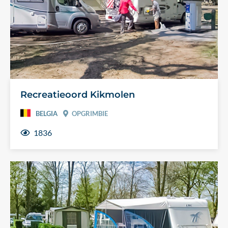
Recreatieoord Kikmolen
BELGIA
OPGRIMBIE
1836