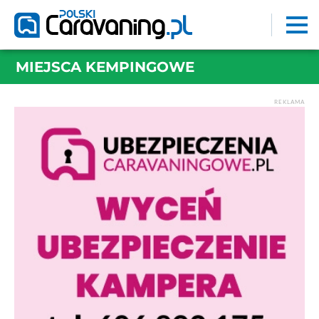
MIEJSCA KEMPINGOWE
REKLAMA