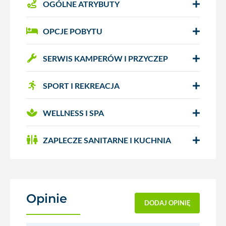
OGÓLNE ATRYBUTY
OPCJE POBYTU
SERWIS KAMPERÓW I PRZYCZEP
SPORT I REKREACJA
WELLNESS I SPA
ZAPLECZE SANITARNE I KUCHNIA
Opinie
(0)
DODAJ OPINIĘ