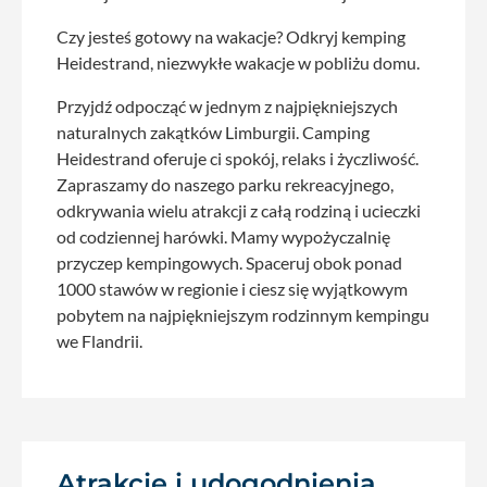
Czy jesteś gotowy na wakacje? Odkryj kemping
Heidestrand, niezwykłe wakacje w pobliżu domu.
Przyjdź odpocząć w jednym z najpiękniejszych
naturalnych zakątków Limburgii. Camping
Heidestrand oferuje ci spokój, relaks i życzliwość.
Zapraszamy do naszego parku rekreacyjnego,
odkrywania wielu atrakcji z całą rodziną i ucieczki
od codziennej harówki. Mamy wypożyczalnię
przyczep kempingowych. Spaceruj obok ponad
1000 stawów w regionie i ciesz się wyjątkowym
pobytem na najpiękniejszym rodzinnym kempingu
we Flandrii.
Atrakcje i udogodnienia