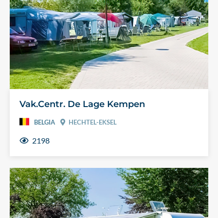
Vak.Centr. De Lage Kempen
BELGIA
HECHTEL-EKSEL
2198