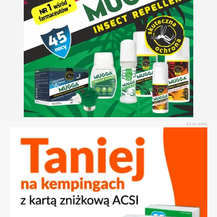
REKLAMA