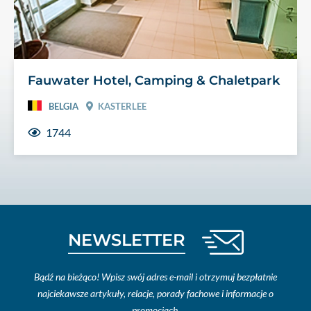
Fauwater Hotel, Camping & Chaletpark
BELGIA
KASTERLEE
1744
NEWSLETTER
Bądź na bieżąco! Wpisz swój adres e-mail i otrzymuj bezpłatnie
najciekawsze artykuły, relacje, porady fachowe i informacje o
promocjach.