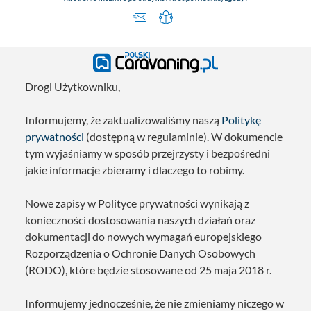
Drogi Użytkowniku,
Informujemy, że zaktualizowaliśmy naszą
Politykę
prywatności
(dostępną w regulaminie). W dokumencie
tym wyjaśniamy w sposób przejrzysty i bezpośredni
jakie informacje zbieramy i dlaczego to robimy.
Nowe zapisy w Polityce prywatności wynikają z
konieczności dostosowania naszych działań oraz
dokumentacji do nowych wymagań europejskiego
Rozporządzenia o Ochronie Danych Osobowych
(RODO), które będzie stosowane od 25 maja 2018 r.
Informujemy jednocześnie, że nie zmieniamy niczego w