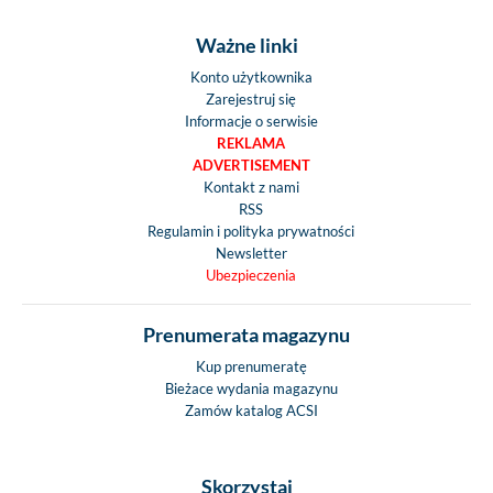
Ważne linki
Konto użytkownika
Zarejestruj się
Informacje o serwisie
REKLAMA
ADVERTISEMENT
Kontakt z nami
RSS
Regulamin i polityka prywatności
Newsletter
Ubezpieczenia
Prenumerata magazynu
Kup prenumeratę
Bieżace wydania magazynu
Zamów katalog ACSI
Skorzystaj