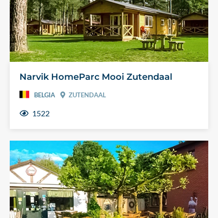
Narvik HomeParc Mooi Zutendaal
BELGIA
ZUTENDAAL
1522