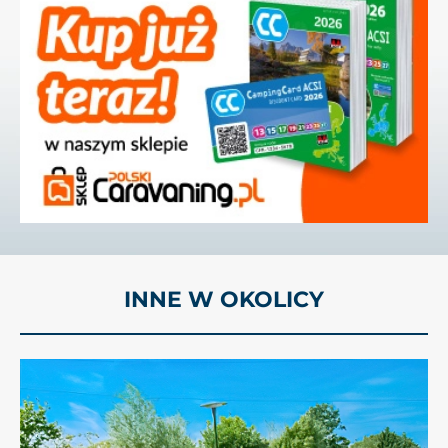
INNE W OKOLICY