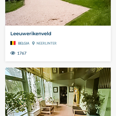
Leeuwerikenveld
BELGIA
NEERLINTER
1767