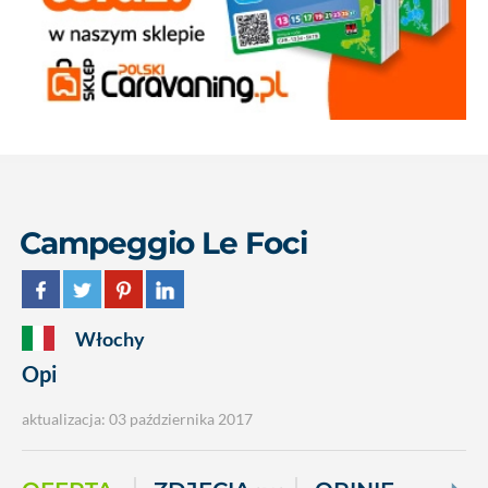
Campeggio Le Foci
Włochy
Opi
aktualizacja: 03 października 2017