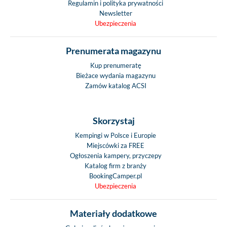
Regulamin i polityka prywatności
Newsletter
Ubezpieczenia
Prenumerata magazynu
Kup prenumeratę
Bieżace wydania magazynu
Zamów katalog ACSI
Skorzystaj
Kempingi w Polsce i Europie
Miejscówki za FREE
Ogłoszenia kampery, przyczepy
Katalog firm z branży
BookingCamper.pl
Ubezpieczenia
Materiały dodatkowe