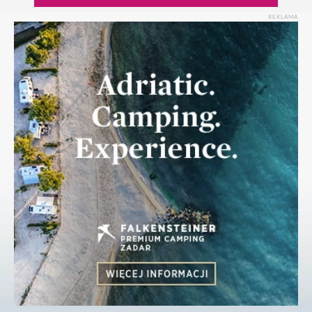
REKLAMA