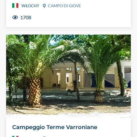
WŁOCHY
CAMPO DI GIOVE
1708
Campeggio Terme Varroniane