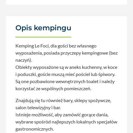
Opis kempingu
Kemping Le Foci, dla gości bez własnego
wyposażenia, posiada przyczepy kempingowe (bez
naczyń).
Obiekty wyposażone są w aneks kuchenny, w koce
i poduszki, goście muszą mieć pościel lub śpiwory.
Są one pozbawione wewnętrznych toalet i należy
korzystać ze wspólnych pomieszczeń.
Znajdują się tu również bary, sklepy spożywcze,
salon telewizyjny i bar.
Istnieje możliwość, aby zamówić gorące dania,
wybrane spośród najlepszych lokalnych specjałów
gastronomicznych.