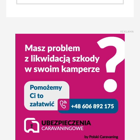
REKLAMA