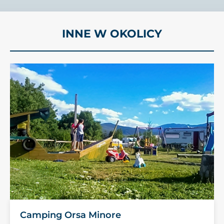
INNE W OKOLICY
Camping Orsa Minore