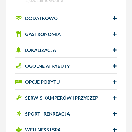
Zjeżdżalnie wodne
DODATKOWO
GASTRONOMIA
LOKALIZACJA
OGÓLNE ATRYBUTY
OPCJE POBYTU
SERWIS KAMPERÓW I PRZYCZEP
SPORT I REKREACJA
WELLNESS I SPA