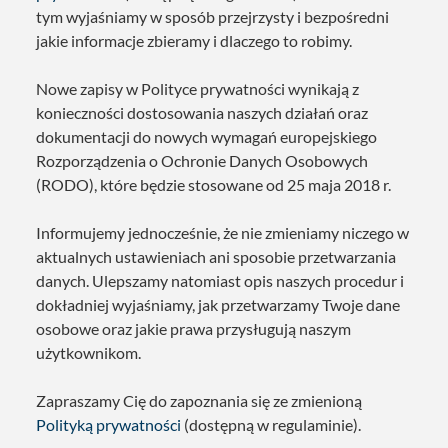
tym wyjaśniamy w sposób przejrzysty i bezpośredni
jakie informacje zbieramy i dlaczego to robimy.
Nowe zapisy w Polityce prywatności wynikają z
konieczności dostosowania naszych działań oraz
dokumentacji do nowych wymagań europejskiego
Rozporządzenia o Ochronie Danych Osobowych
(RODO), które będzie stosowane od 25 maja 2018 r.
Informujemy jednocześnie, że nie zmieniamy niczego w
aktualnych ustawieniach ani sposobie przetwarzania
danych. Ulepszamy natomiast opis naszych procedur i
dokładniej wyjaśniamy, jak przetwarzamy Twoje dane
osobowe oraz jakie prawa przysługują naszym
użytkownikom.
Zapraszamy Cię do zapoznania się ze zmienioną
Polityką prywatności
(dostępną w regulaminie).