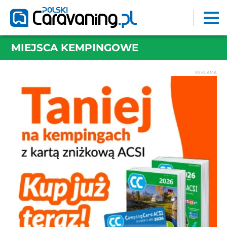
MIEJSCA KEMPINGOWE
REKLAMA