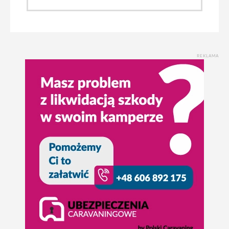
REKLAMA