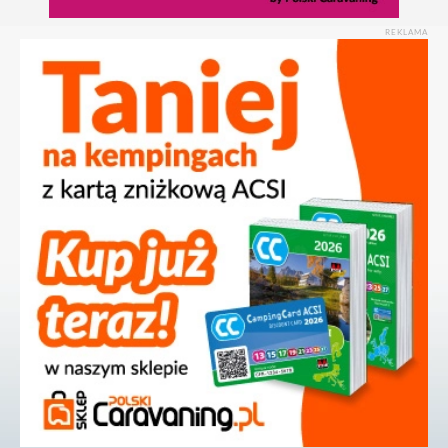
REKLAMA