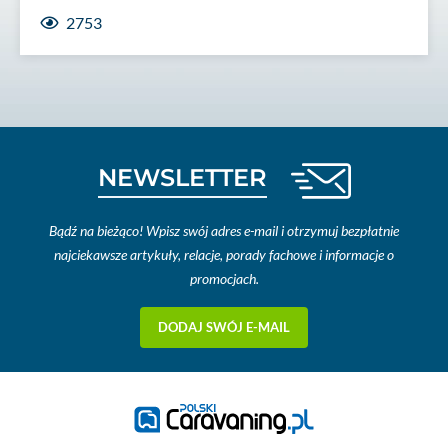
2753
NEWSLETTER
Bądź na bieżąco! Wpisz swój adres e-mail i otrzymuj bezpłatnie
najciekawsze artykuły, relacje, porady fachowe i informacje o
promocjach.
DODAJ SWÓJ E-MAIL