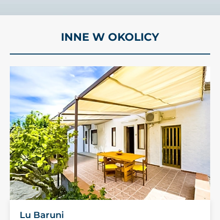
INNE W OKOLICY
Lu Baruni