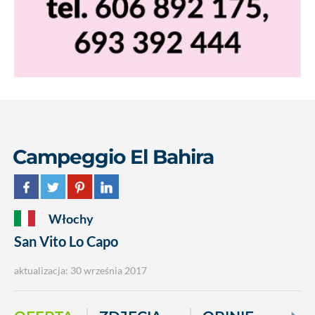
Campeggio El Bahira
Włochy
San Vito Lo Capo
aktualizacja: 30 września 2017