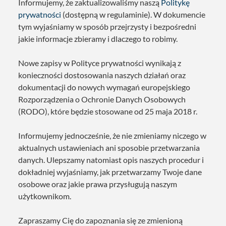
Informujemy, że zaktualizowaliśmy naszą
Politykę
prywatności
(dostępną w regulaminie). W dokumencie
tym wyjaśniamy w sposób przejrzysty i bezpośredni
jakie informacje zbieramy i dlaczego to robimy.
Nowe zapisy w Polityce prywatności wynikają z
konieczności dostosowania naszych działań oraz
dokumentacji do nowych wymagań europejskiego
Rozporządzenia o Ochronie Danych Osobowych
(RODO), które będzie stosowane od 25 maja 2018 r.
Informujemy jednocześnie, że nie zmieniamy niczego w
aktualnych ustawieniach ani sposobie przetwarzania
danych. Ulepszamy natomiast opis naszych procedur i
dokładniej wyjaśniamy, jak przetwarzamy Twoje dane
osobowe oraz jakie prawa przysługują naszym
użytkownikom.
Zapraszamy Cię do zapoznania się ze zmienioną