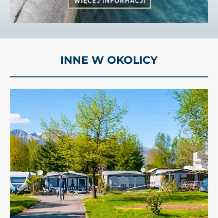
INNE W OKOLICY