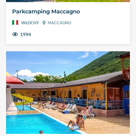
Parkcamping Maccagno
WŁOCHY
MACCAGNO
1994