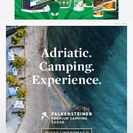
REKLAMA