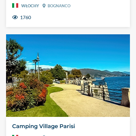
WŁOCHY
BOGNANCO
1760
Camping Village Parisi