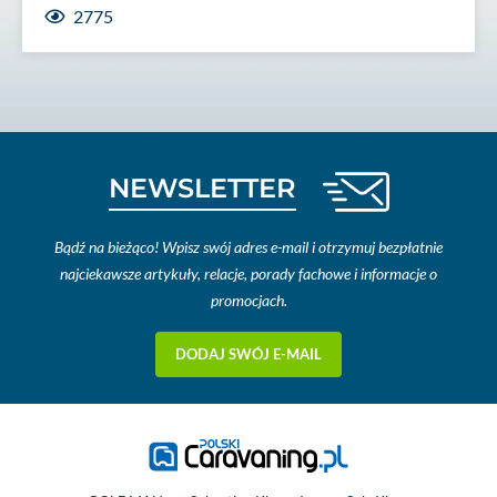
2775
NEWSLETTER
Bądź na bieżąco! Wpisz swój adres e-mail i otrzymuj bezpłatnie
najciekawsze artykuły, relacje, porady fachowe i informacje o
promocjach.
DODAJ SWÓJ E-MAIL