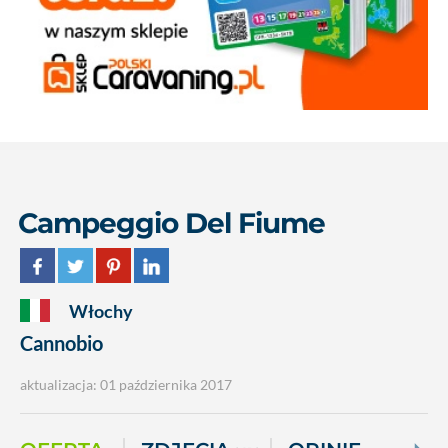
Campeggio Del Fiume
Włochy
Cannobio
aktualizacja: 01 października 2017