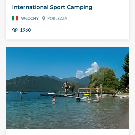
International Sport Camping
WŁOCHY
PORLEZZA
1960