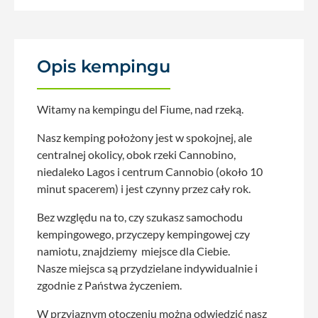
Opis kempingu
Witamy na kempingu del Fiume, nad rzeką.
Nasz kemping położony jest w spokojnej, ale
centralnej okolicy, obok rzeki Cannobino,
niedaleko Lagos i centrum Cannobio (około 10
minut spacerem) i jest czynny przez cały rok.
Bez względu na to, czy szukasz samochodu
kempingowego, przyczepy kempingowej czy
namiotu, znajdziemy miejsce dla Ciebie.
Nasze miejsca są przydzielane indywidualnie i
zgodnie z Państwa życzeniem.
W przyjaznym otoczeniu można odwiedzić nasz