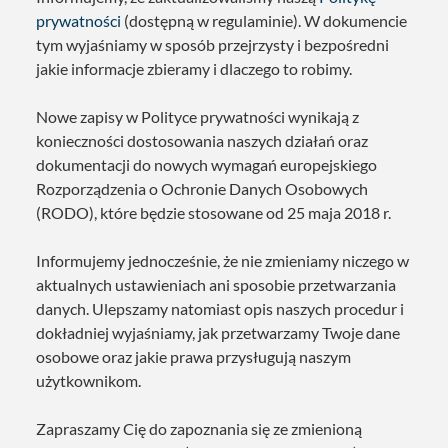
prywatności
(dostępną w regulaminie). W dokumencie
tym wyjaśniamy w sposób przejrzysty i bezpośredni
jakie informacje zbieramy i dlaczego to robimy.
Nowe zapisy w Polityce prywatności wynikają z
konieczności dostosowania naszych działań oraz
dokumentacji do nowych wymagań europejskiego
Rozporządzenia o Ochronie Danych Osobowych
(RODO), które będzie stosowane od 25 maja 2018 r.
Informujemy jednocześnie, że nie zmieniamy niczego w
aktualnych ustawieniach ani sposobie przetwarzania
danych. Ulepszamy natomiast opis naszych procedur i
dokładniej wyjaśniamy, jak przetwarzamy Twoje dane
osobowe oraz jakie prawa przysługują naszym
użytkownikom.
Zapraszamy Cię do zapoznania się ze zmienioną