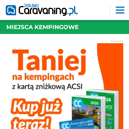
MIEJSCA KEMPINGOWE
REKLAMA