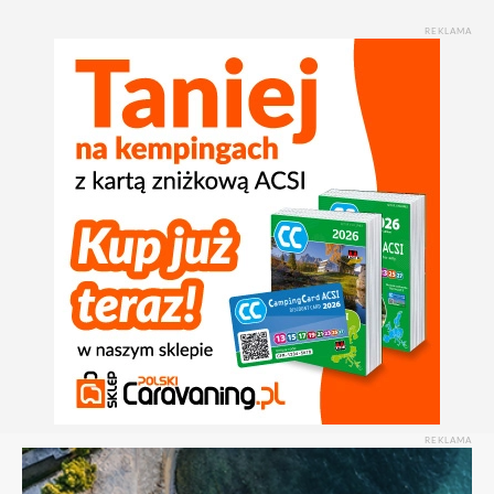
REKLAMA
REKLAMA