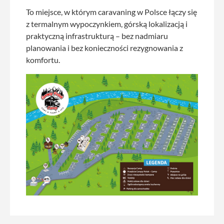
To miejsce, w którym caravaning w Polsce łączy się
z termalnym wypoczynkiem, górską lokalizacją i
praktyczną infrastrukturą – bez nadmiaru
planowania i bez konieczności rezygnowania z
komfortu.