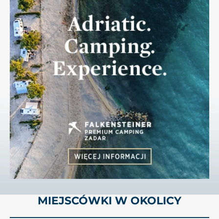
MIEJSCÓWKI W OKOLICY