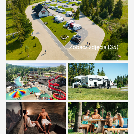
Zobacz zdjęcia (35)