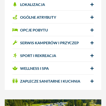
LOKALIZACJA
OGÓLNE ATRYBUTY
OPCJE POBYTU
SERWIS KAMPERÓW I PRZYCZEP
SPORT I REKREACJA
WELLNESS I SPA
ZAPLECZE SANITARNE I KUCHNIA