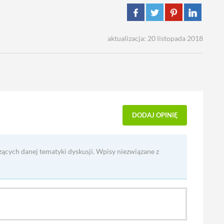
aktualizacja: 20 listopada 2018
DODAJ OPINIĘ
zących danej tematyki dyskusji. Wpisy niezwiązane z