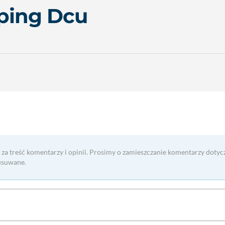
ing Dcu
 za treść komentarzy i opinii. Prosimy o zamieszczanie komentarzy dotyc
usuwane.