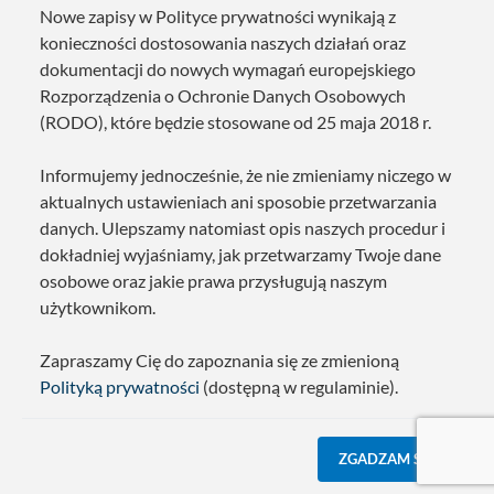
Nowe zapisy w Polityce prywatności wynikają z
konieczności dostosowania naszych działań oraz
dokumentacji do nowych wymagań europejskiego
Rozporządzenia o Ochronie Danych Osobowych
(RODO), które będzie stosowane od 25 maja 2018 r.
Informujemy jednocześnie, że nie zmieniamy niczego w
aktualnych ustawieniach ani sposobie przetwarzania
danych. Ulepszamy natomiast opis naszych procedur i
dokładniej wyjaśniamy, jak przetwarzamy Twoje dane
osobowe oraz jakie prawa przysługują naszym
użytkownikom.
Zapraszamy Cię do zapoznania się ze zmienioną
Polityką prywatności
(dostępną w regulaminie).
ZGADZAM SIĘ