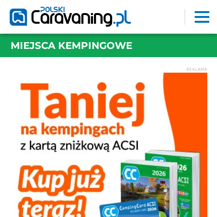
MIEJSCA KEMPINGOWE
REKLAMA