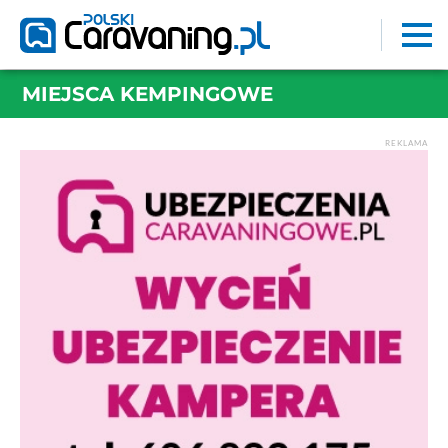
MIEJSCA KEMPINGOWE
REKLAMA