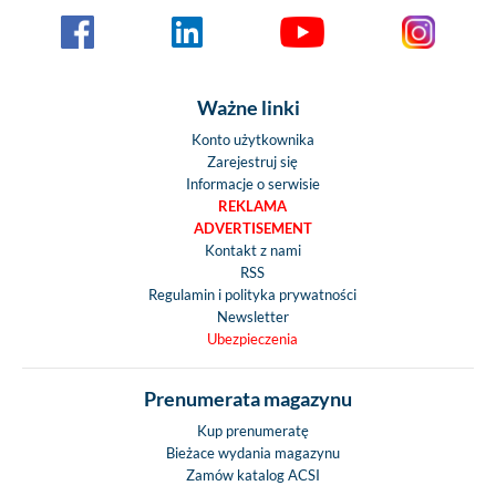
Ważne linki
Konto użytkownika
Zarejestruj się
Informacje o serwisie
REKLAMA
ADVERTISEMENT
Kontakt z nami
RSS
Regulamin i polityka prywatności
Newsletter
Ubezpieczenia
Prenumerata magazynu
Kup prenumeratę
Bieżace wydania magazynu
Zamów katalog ACSI