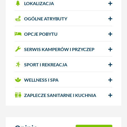
LOKALIZACJA
OGÓLNE ATRYBUTY
OPCJE POBYTU
SERWIS KAMPERÓW I PRZYCZEP
SPORT I REKREACJA
WELLNESS I SPA
ZAPLECZE SANITARNE I KUCHNIA