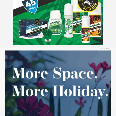
REKLAMA