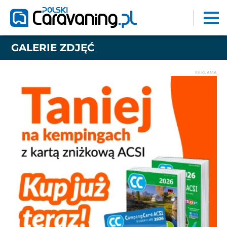
GALERIE ZDJĘĆ
REKLAMA