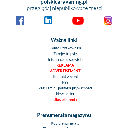
polskicaravaning.pl
i przeglądaj niepublikowane treści.
Ważne linki
Konto użytkownika
Zarejestruj się
Informacje o serwisie
REKLAMA
ADVERTISEMENT
Kontakt z nami
RSS
Regulamin i polityka prywatności
Newsletter
Ubezpieczenia
Prenumerata magazynu
Kup prenumeratę