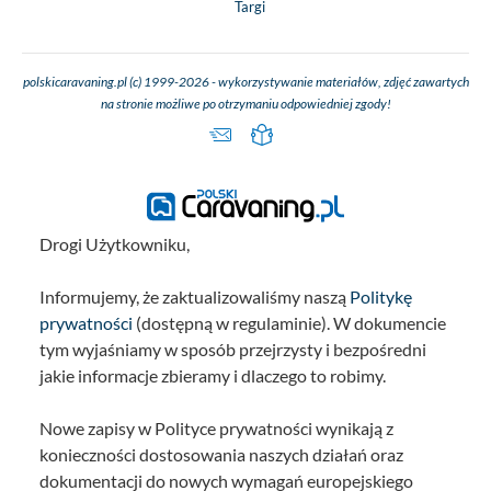
Targi
polskicaravaning.pl (c) 1999-2026 - wykorzystywanie materiałów, zdjęć zawartych
na stronie możliwe po otrzymaniu odpowiedniej zgody!
Drogi Użytkowniku,
Informujemy, że zaktualizowaliśmy naszą
Politykę
prywatności
(dostępną w regulaminie). W dokumencie
tym wyjaśniamy w sposób przejrzysty i bezpośredni
jakie informacje zbieramy i dlaczego to robimy.
Nowe zapisy w Polityce prywatności wynikają z
konieczności dostosowania naszych działań oraz
dokumentacji do nowych wymagań europejskiego