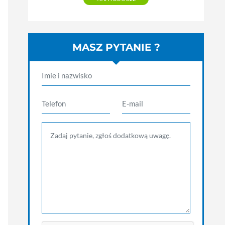
MASZ PYTANIE ?