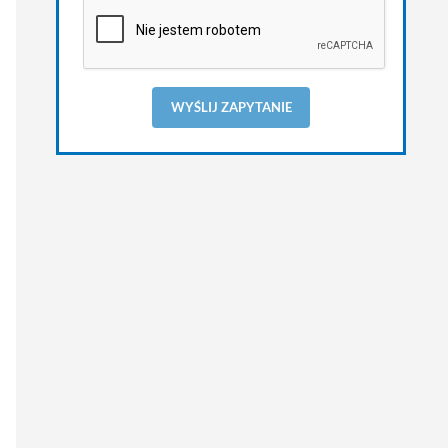
WYŚLIJ ZAPYTANIE