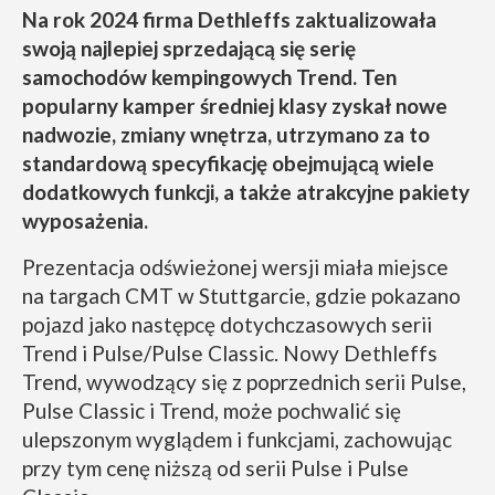
Na rok 2024 firma Dethleffs zaktualizowała
swoją najlepiej sprzedającą się serię
samochodów kempingowych Trend. Ten
popularny kamper średniej klasy zyskał nowe
nadwozie, zmiany wnętrza, utrzymano za to
standardową specyfikację obejmującą wiele
dodatkowych funkcji, a także atrakcyjne pakiety
wyposażenia.
Prezentacja odświeżonej wersji miała miejsce
na targach CMT w Stuttgarcie, gdzie pokazano
pojazd jako następcę dotychczasowych serii
Trend i Pulse/Pulse Classic. Nowy Dethleffs
Trend, wywodzący się z poprzednich serii Pulse,
Pulse Classic i Trend, może pochwalić się
ulepszonym wyglądem i funkcjami, zachowując
przy tym cenę niższą od serii Pulse i Pulse