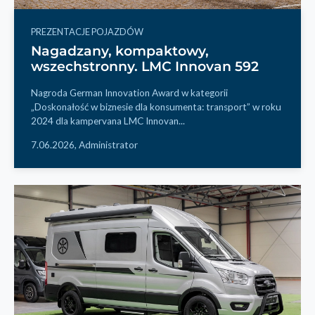
PREZENTACJE POJAZDÓW
Nagadzany, kompaktowy,
wszechstronny. LMC Innovan 592
Nagroda German Innovation Award w kategorii
„Doskonałość w biznesie dla konsumenta: transport” w roku
2024 dla kampervana LMC Innovan...
7.06.2026,
Administrator