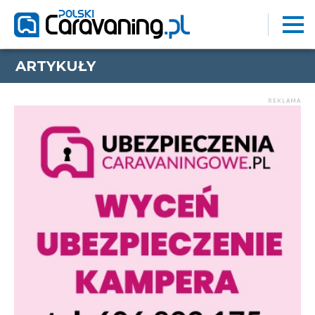
ARTYKUŁY
REKLAMA