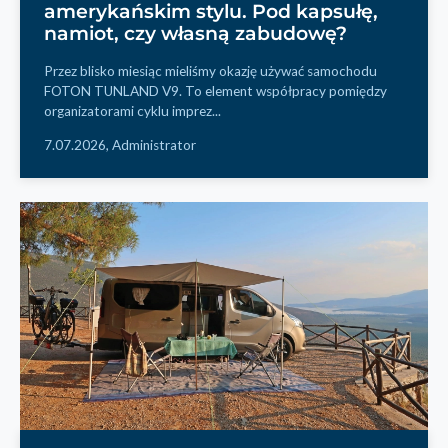
amerykańskim stylu. Pod kapsułę,
namiot, czy własną zabudowę?
Przez blisko miesiąc mieliśmy okazję używać samochodu
FOTON TUNLAND V9. To element współpracy pomiędzy
organizatorami cyklu imprez...
7.07.2026,
Administrator