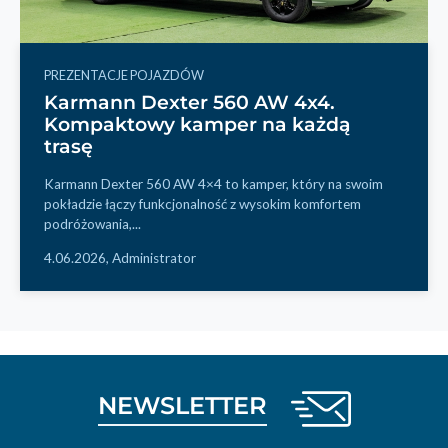
PREZENTACJE POJAZDÓW
Karmann Dexter 560 AW 4x4.
Kompaktowy kamper na każdą
trasę
Karmann Dexter 560 AW 4×4 to kamper, który na swoim
pokładzie łączy funkcjonalność z wysokim komfortem
podróżowania,...
4.06.2026,
Administrator
NEWSLETTER