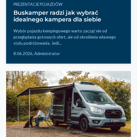
PREZENTACJE POJAZDÓW
Buskamper radzi jak wybrać
idealnego kampera dla siebie
Wybór pojazdu kempingowego warto zacząć nie od
przeglądania gotowych ofert, ale od określenia własnego
stylu podróżowania. Jeśli...
8.06.2026,
Administrator