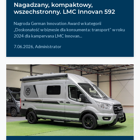
Nagadzany, kompaktowy,
wszechstronny. LMC Innovan 592
Nagroda German Innovation Award w kategorii
„Doskonałość w biznesie dla konsumenta: transport” w roku
2024 dla kampervana LMC Innovan...
7.06.2026,
Administrator