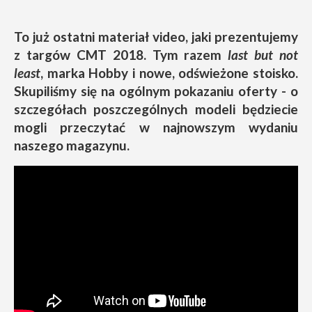
To już ostatni materiał video, jaki prezentujemy
z targów CMT 2018. Tym razem
last but not
least
, marka Hobby i nowe, odświeżone stoisko.
Skupiliśmy się na ogólnym pokazaniu oferty - o
szczegółach poszczególnych modeli będziecie
mogli przeczytać w najnowszym wydaniu
naszego magazynu.