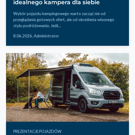
idealnego kampera dla siebie
Wybór pojazdu kempingowego warto zacząć nie od
przeglądania gotowych ofert, ale od określenia własnego
stylu podróżowania. Jeśli...
8.06.2026,
Administrator
PREZENTACJE POJAZDÓW