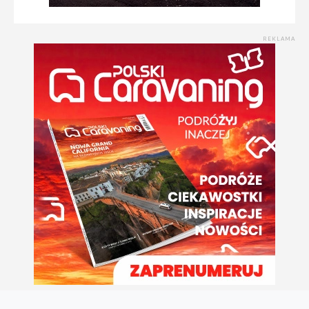
REKLAMA