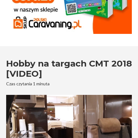
Hobby na targach CMT 2018
[VIDEO]
Czas czytania 1 minuta