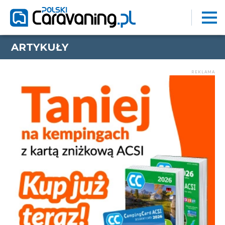
ARTYKUŁY
REKLAMA