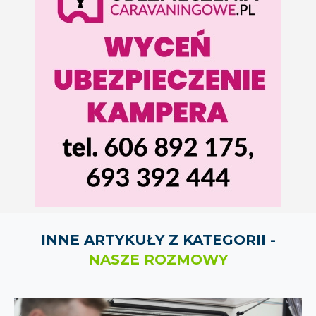
INNE ARTYKUŁY Z KATEGORII -
NASZE ROZMOWY