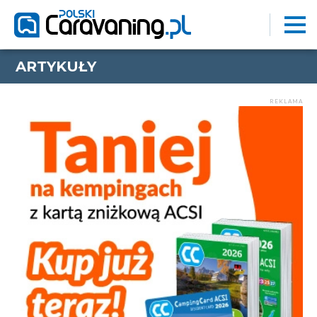
ARTYKUŁY
REKLAMA