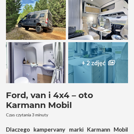
+ 2 zdjęć
Ford, van i 4x4 – oto
Karmann Mobil
Czas czytania 3 minuty
Dlaczego kampervany marki Karmann Mobil