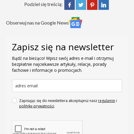
Podziel się treścią:
Obserwuj nas na Google News
Zapisz się na newsletter
Bądź na bieżąco! Wpisz swój adres e-mail i otrzymuj
bezpłatnie najciekawsze artykuły, relacje, porady
fachowe i informacje o promocjach.
Zapisując się do newslettera akceptujesz nasz
regulamin
i
politykę prywatności
.