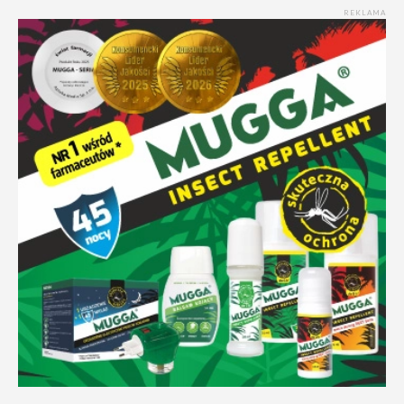
REKLAMA