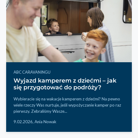
ABC CARAVANINGU
Wyjazd kamperem z dziećmi – jak
się przygotować do podróży?
Wybieracie się na wakacje kamperem z dziećmi? Na pewno
wiele rzeczy Was nurtuje, jeśli wypożyczanie kamper po raz
pierwszy. Zebraliśmy Wasze...
9.02.2026,
Ania Nowak