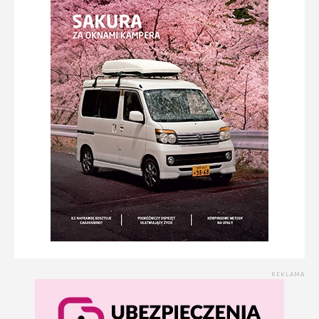
REKLAMA