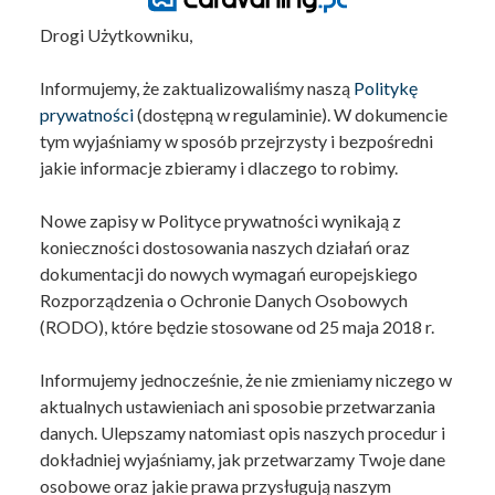
Drogi Użytkowniku,
Informujemy, że zaktualizowaliśmy naszą
Politykę
prywatności
(dostępną w regulaminie). W dokumencie
tym wyjaśniamy w sposób przejrzysty i bezpośredni
jakie informacje zbieramy i dlaczego to robimy.
Nowe zapisy w Polityce prywatności wynikają z
konieczności dostosowania naszych działań oraz
dokumentacji do nowych wymagań europejskiego
Rozporządzenia o Ochronie Danych Osobowych
(RODO), które będzie stosowane od 25 maja 2018 r.
Informujemy jednocześnie, że nie zmieniamy niczego w
aktualnych ustawieniach ani sposobie przetwarzania
danych. Ulepszamy natomiast opis naszych procedur i
dokładniej wyjaśniamy, jak przetwarzamy Twoje dane
osobowe oraz jakie prawa przysługują naszym