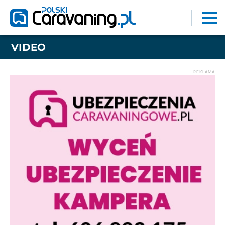
VIDEO
REKLAMA