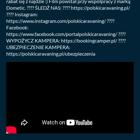
rabat się z najdzie :) Film powstał przy współpracy z marką
Dometic. ???? ŚLEDŹ NAS: ???? https://polskicaravaning.pl/
???? Instagram:
https://www.instagram.com/polskicaravaning/ ????
Facebook:
https://www.facebook.com/portalpolskicaravaning/ ????
WYPOŻYCZ KAMPERA: https://bookingcamper.pl/ ????️
UBEZPIECZENIE KAMPERA:
https://polskicaravaning.pl/ubezpieczenia