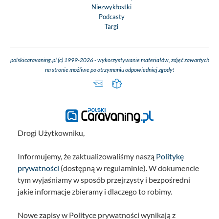
Niezwykłostki
Podcasty
Targi
polskicaravaning.pl (c) 1999-2026 - wykorzystywanie materiałów, zdjęć zawartych
na stronie możliwe po otrzymaniu odpowiedniej zgody!
Drogi Użytkowniku,
Informujemy, że zaktualizowaliśmy naszą
Politykę
prywatności
(dostępną w regulaminie). W dokumencie
tym wyjaśniamy w sposób przejrzysty i bezpośredni
jakie informacje zbieramy i dlaczego to robimy.
Nowe zapisy w Polityce prywatności wynikają z