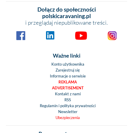
Dołącz do społeczności
polskicaravaning.pl
i przeglądaj niepublikowane treści.
Ważne linki
Konto użytkownika
Zarejestruj się
Informacje o serwisie
REKLAMA
ADVERTISEMENT
Kontakt z nami
RSS
Regulamin i polityka prywatności
Newsletter
Ubezpieczenia