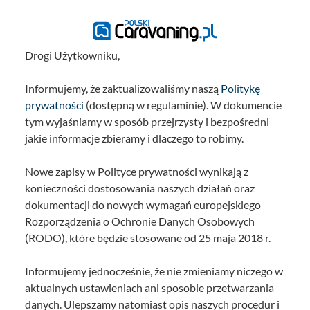
Drogi Użytkowniku,
Informujemy, że zaktualizowaliśmy naszą
Politykę
prywatności
(dostępną w regulaminie). W dokumencie
tym wyjaśniamy w sposób przejrzysty i bezpośredni
jakie informacje zbieramy i dlaczego to robimy.
Nowe zapisy w Polityce prywatności wynikają z
konieczności dostosowania naszych działań oraz
dokumentacji do nowych wymagań europejskiego
Rozporządzenia o Ochronie Danych Osobowych
(RODO), które będzie stosowane od 25 maja 2018 r.
Informujemy jednocześnie, że nie zmieniamy niczego w
aktualnych ustawieniach ani sposobie przetwarzania
danych. Ulepszamy natomiast opis naszych procedur i