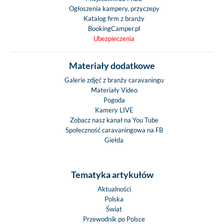
Ogłoszenia kampery, przyczepy
Katalog firm z branży
BookingCamper.pl
Ubezpieczenia
Materiały dodatkowe
Galerie zdjęć z branży caravaningu
Materiały Video
Pogoda
Kamery LIVE
Zobacz nasz kanał na You Tube
Społeczność caravaningowa na FB
Giełda
Tematyka artykułów
Aktualności
Polska
Świat
Przewodnik po Polsce