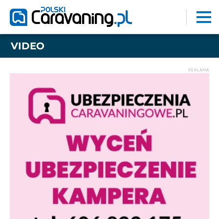
VIDEO
REKLAMA