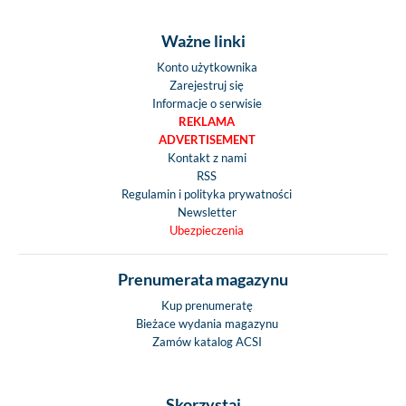
Ważne linki
Konto użytkownika
Zarejestruj się
Informacje o serwisie
REKLAMA
ADVERTISEMENT
Kontakt z nami
RSS
Regulamin i polityka prywatności
Newsletter
Ubezpieczenia
Prenumerata magazynu
Kup prenumeratę
Bieżace wydania magazynu
Zamów katalog ACSI
Skorzystaj