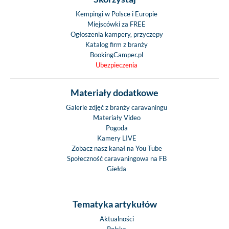
Kempingi w Polsce i Europie
Miejscówki za FREE
Ogłoszenia kampery, przyczepy
Katalog firm z branży
BookingCamper.pl
Ubezpieczenia
Materiały dodatkowe
Galerie zdjęć z branży caravaningu
Materiały Video
Pogoda
Kamery LIVE
Zobacz nasz kanał na You Tube
Społeczność caravaningowa na FB
Giełda
Tematyka artykułów
Aktualności