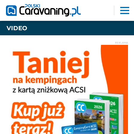
VIDEO
REKLAMA