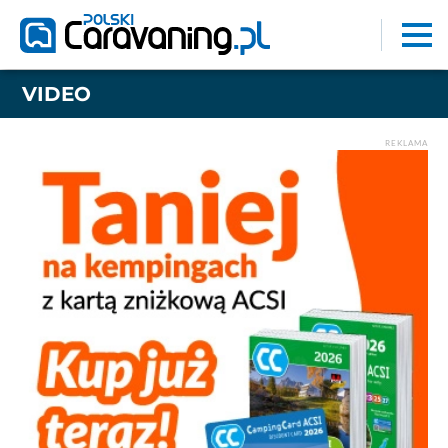
VIDEO
REKLAMA