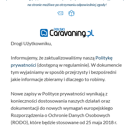
na stronie możliwe po otrzymaniu odpowiedniej zgody!
Drogi Użytkowniku,
Informujemy, że zaktualizowaliśmy naszą
Politykę
prywatności
(dostępną w regulaminie). W dokumencie
tym wyjaśniamy w sposób przejrzysty i bezpośredni
jakie informacje zbieramy i dlaczego to robimy.
Nowe zapisy w Polityce prywatności wynikają z
konieczności dostosowania naszych działań oraz
dokumentacji do nowych wymagań europejskiego
Rozporządzenia o Ochronie Danych Osobowych
(RODO), które będzie stosowane od 25 maja 2018 r.