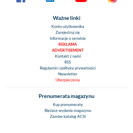
Ważne linki
Konto użytkownika
Zarejestruj się
Informacje o serwisie
REKLAMA
ADVERTISEMENT
Kontakt z nami
RSS
Regulamin i polityka prywatności
Newsletter
Ubezpieczenia
Prenumerata magazynu
Kup prenumeratę
Bieżace wydania magazynu
Zamów katalog ACSI