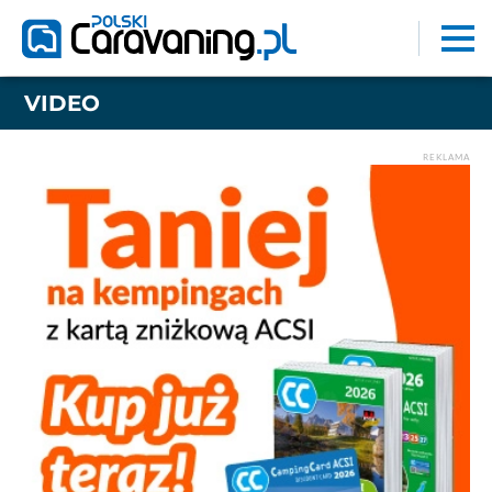
VIDEO
REKLAMA