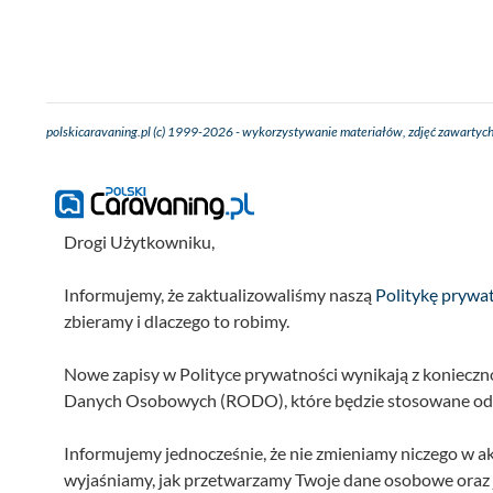
polskicaravaning.pl (c) 1999-2026 - wykorzystywanie materiałów, zdjęć zawartych
Drogi Użytkowniku,
Informujemy, że zaktualizowaliśmy naszą
Politykę prywa
zbieramy i dlaczego to robimy.
Nowe zapisy w Polityce prywatności wynikają z koniecz
Danych Osobowych (RODO), które będzie stosowane od 
Informujemy jednocześnie, że nie zmieniamy niczego w a
wyjaśniamy, jak przetwarzamy Twoje dane osobowe oraz