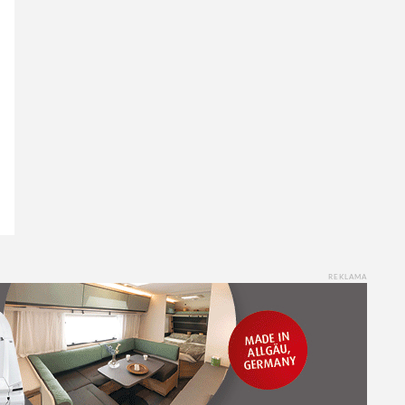
REKLAMA