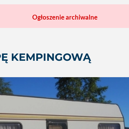
Ogłoszenie archiwalne
PĘ KEMPINGOWĄ