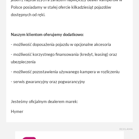
Polsce posiadamy w stałej ofercie kilkadziesiąt pojazdów
dostępnych od ręki.
Naszym klientom oferujemy dodatkowo
:
- możliwość doposażenia pojazdu w opcjonalne akcesoria
- możliwość korzystnego finansowania (kredyt, leasing) oraz
ubezpieczenia
- możliwość pozostawienia używanego kampera w rozliczeniu
- serwis gwarancyjny oraz pogwarancyjny
Jesteśmy oficjalnym dealerem marek:
Hymer
REKLAMA