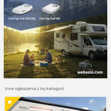
Inne ogłoszenia z tej kategorii