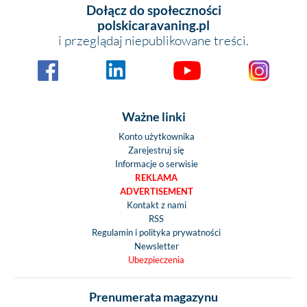
Dołącz do społeczności
polskicaravaning.pl
i przeglądaj niepublikowane treści.
Ważne linki
Konto użytkownika
Zarejestruj się
Informacje o serwisie
REKLAMA
ADVERTISEMENT
Kontakt z nami
RSS
Regulamin i polityka prywatności
Newsletter
Ubezpieczenia
Prenumerata magazynu