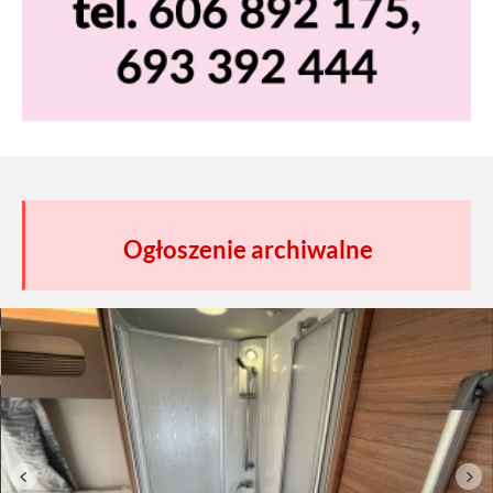
Ogłoszenie archiwalne