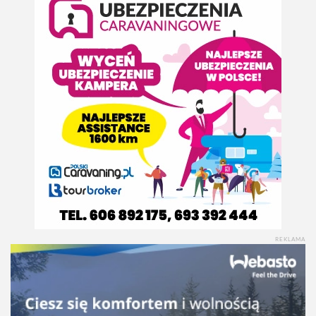
REKLAMA