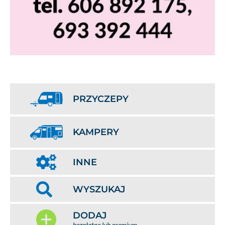
PRZYCZEPY
KAMPERY
INNE
WYSZUKAJ
DODAJ