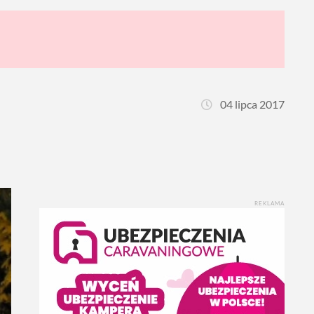
04 lipca 2017
REKLAMA