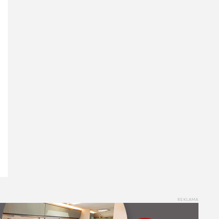
REKLAMA