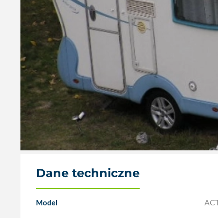
Dane techniczne
ACT
Model