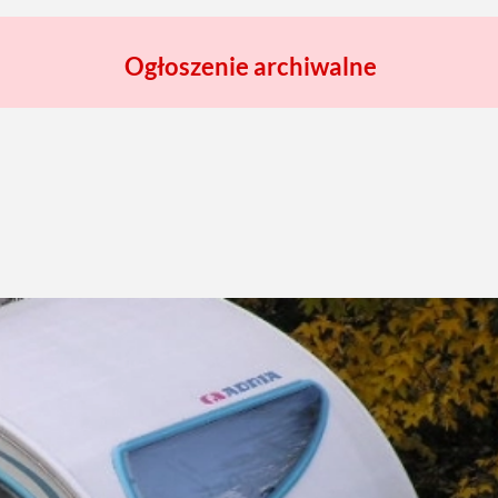
Ogłoszenie archiwalne