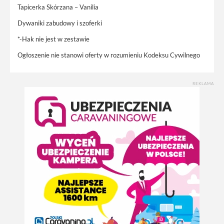
Tapicerka Skórzana – Vanilia
Dywaniki zabudowy i szoferki
*-Hak nie jest w zestawie
Ogłoszenie nie stanowi oferty w rozumieniu Kodeksu Cywilnego
REKLAMA