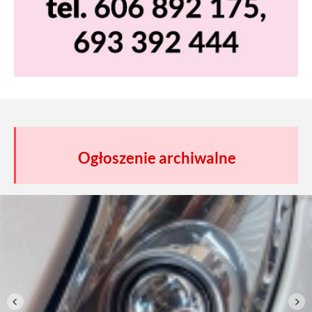
Ogłoszenie archiwalne