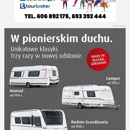
REKLAMA