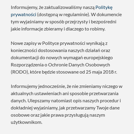
Informujemy, że zaktualizowaliśmy naszą
Politykę
prywatności
(dostępną w regulaminie). W dokumencie
tym wyjaśniamy w sposób przejrzysty i bezpośredni
jakie informacje zbieramy i dlaczego to robimy.
Nowe zapisy w Polityce prywatności wynikają z
konieczności dostosowania naszych działań oraz
dokumentacji do nowych wymagań europejskiego
Rozporządzenia o Ochronie Danych Osobowych
(RODO), które będzie stosowane od 25 maja 2018 r.
Informujemy jednocześnie, że nie zmieniamy niczego w
aktualnych ustawieniach ani sposobie przetwarzania
danych. Ulepszamy natomiast opis naszych procedur i
dokładniej wyjaśniamy, jak przetwarzamy Twoje dane
osobowe oraz jakie prawa przysługują naszym
użytkownikom.