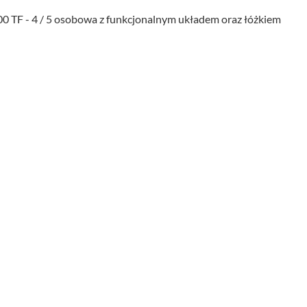
 TF - 4 / 5 osobowa z funkcjonalnym układem oraz łóżkiem