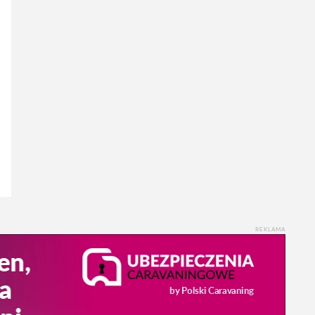
REKLAMA