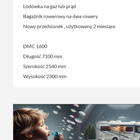
Lodówka na gaz lub prąd
Bagażnik rowerowy na dwa rowery
Nowy przedsionek , użytkowany 2 miesiące
DMC 1600
Długość 7100 mm
Szerokość 2540 mm
Wysokość 2300 mm