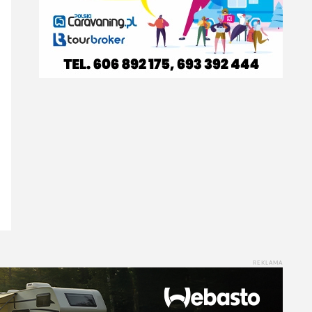
REKLAMA