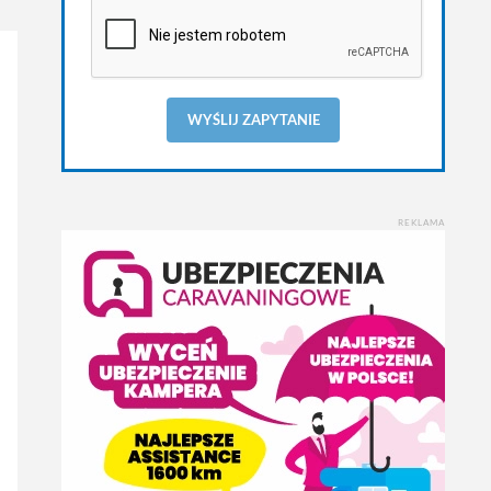
WYŚLIJ ZAPYTANIE
REKLAMA