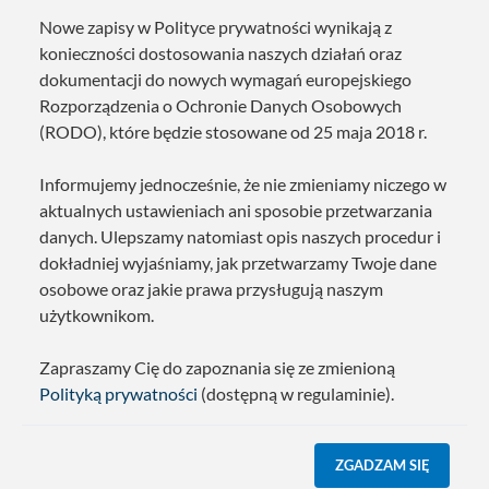
Nowe zapisy w Polityce prywatności wynikają z
konieczności dostosowania naszych działań oraz
dokumentacji do nowych wymagań europejskiego
Rozporządzenia o Ochronie Danych Osobowych
(RODO), które będzie stosowane od 25 maja 2018 r.
Informujemy jednocześnie, że nie zmieniamy niczego w
aktualnych ustawieniach ani sposobie przetwarzania
danych. Ulepszamy natomiast opis naszych procedur i
dokładniej wyjaśniamy, jak przetwarzamy Twoje dane
osobowe oraz jakie prawa przysługują naszym
użytkownikom.
Zapraszamy Cię do zapoznania się ze zmienioną
Polityką prywatności
(dostępną w regulaminie).
ZGADZAM SIĘ