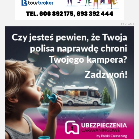
REKLAMA