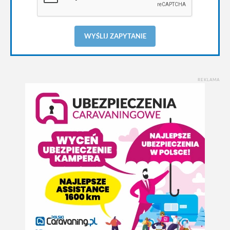
WYŚLIJ ZAPYTANIE
REKLAMA