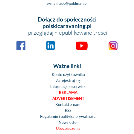
e-mail:
ado@goldman.pl
Dołącz do społeczności
polskicaravaning.pl
i przeglądaj niepublikowane treści.
Ważne linki
Konto użytkownika
Zarejestruj się
Informacje o serwisie
REKLAMA
ADVERTISEMENT
Kontakt z nami
RSS
Regulamin i polityka prywatności
Newsletter
Ubezpieczenia