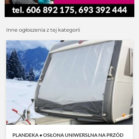
Inne ogłoszenia z tej kategorii
PLANDEKA • OSŁONA UNIWERSLNA NA PRZÓD