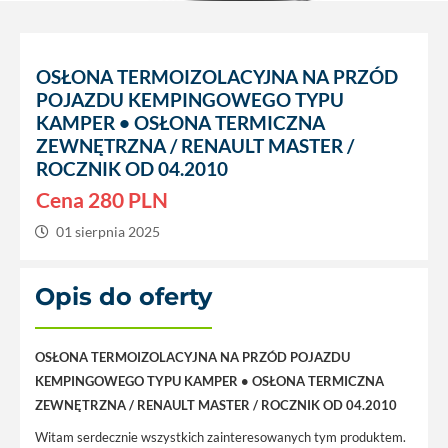
OSŁONA TERMOIZOLACYJNA NA PRZÓD
POJAZDU KEMPINGOWEGO TYPU
KAMPER • OSŁONA TERMICZNA
ZEWNĘTRZNA / RENAULT MASTER /
ROCZNIK OD 04.2010
Cena
280
PLN
01 sierpnia 2025
Opis do oferty
OSŁONA TERMOIZOLACYJNA NA PRZÓD POJAZDU
KEMPINGOWEGO TYPU KAMPER • OSŁONA TERMICZNA
ZEWNĘTRZNA / RENAULT MASTER / ROCZNIK OD 04.2010
Witam serdecznie wszystkich zainteresowanych tym produktem.