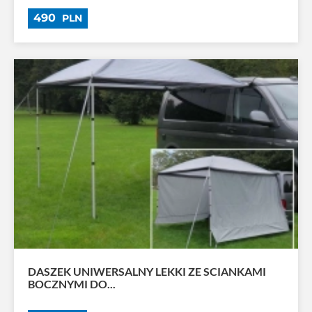
490
PLN
DASZEK UNIWERSALNY LEKKI ZE SCIANKAMI
BOCZNYMI DO...