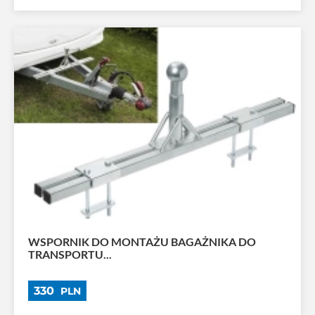
WSPORNIK DO MONTAŻU BAGAŻNIKA DO
TRANSPORTU...
330
PLN