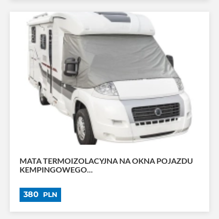
MATA TERMOIZOLACYJNA NA OKNA POJAZDU
KEMPINGOWEGO...
380
PLN