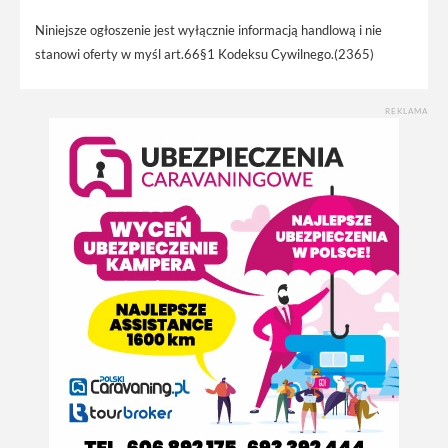
Niniejsze ogłoszenie jest wyłącznie informacją handlową i nie
stanowi oferty w myśl art.66§1 Kodeksu Cywilnego.(2365)
REKLAMA