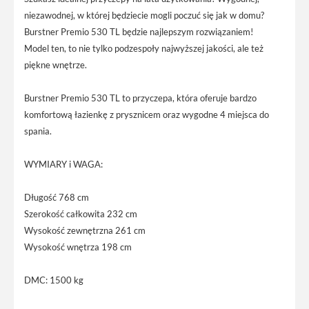
niezawodnej, w której będziecie mogli poczuć się jak w domu?
Burstner Premio 530 TL będzie najlepszym rozwiązaniem!
Model ten, to nie tylko podzespoły najwyższej jakości, ale też
piękne wnętrze.
Burstner Premio 530 TL to przyczepa, która oferuje bardzo
komfortową łazienkę z prysznicem oraz wygodne 4 miejsca do
spania.
WYMIARY i WAGA:
Długość 768 cm
Szerokość całkowita 232 cm
Wysokość zewnętrzna 261 cm
Wysokość wnętrza 198 cm
DMC: 1500 kg