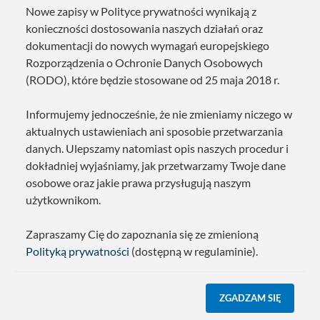
Nowe zapisy w Polityce prywatności wynikają z
konieczności dostosowania naszych działań oraz
dokumentacji do nowych wymagań europejskiego
Rozporządzenia o Ochronie Danych Osobowych
(RODO), które będzie stosowane od 25 maja 2018 r.
Informujemy jednocześnie, że nie zmieniamy niczego w
aktualnych ustawieniach ani sposobie przetwarzania
danych. Ulepszamy natomiast opis naszych procedur i
dokładniej wyjaśniamy, jak przetwarzamy Twoje dane
osobowe oraz jakie prawa przysługują naszym
użytkownikom.
Zapraszamy Cię do zapoznania się ze zmienioną
Polityką prywatności
(dostępną w regulaminie).
ZGADZAM SIĘ