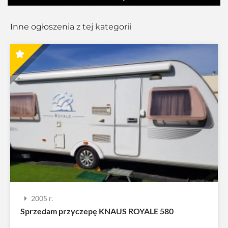
Inne ogłoszenia z tej kategorii
2005 r.
Sprzedam przyczepę KNAUS ROYALE 580