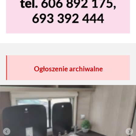
Ogłoszenie archiwalne