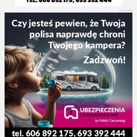
REKLAMA