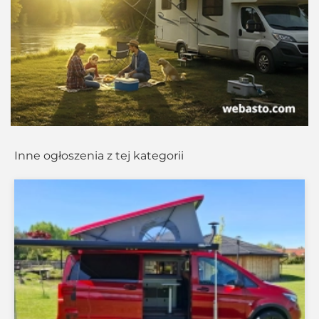
Inne ogłoszenia z tej kategorii