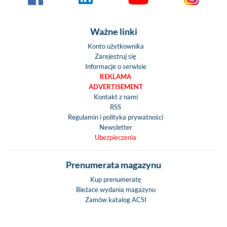
Ważne linki
Konto użytkownika
Zarejestruj się
Informacje o serwisie
REKLAMA
ADVERTISEMENT
Kontakt z nami
RSS
Regulamin i polityka prywatności
Newsletter
Ubezpieczenia
Prenumerata magazynu
Kup prenumeratę
Bieżace wydania magazynu
Zamów katalog ACSI