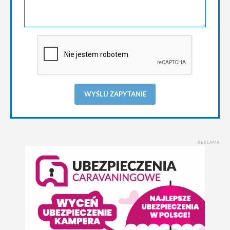
WYŚLIJ ZAPYTANIE
REKLAMA