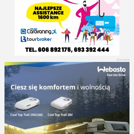
REKLAMA