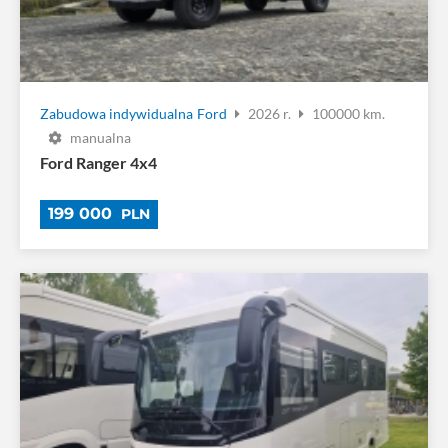
Zabudowa indywidualna
Ford
2026 r.
100000 km.
manualna
Ford Ranger 4x4
199 000
PLN