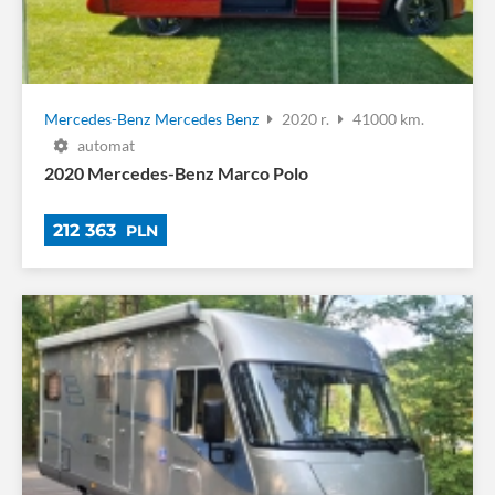
Mercedes-Benz
Mercedes Benz
2020 r.
41000 km.
automat
2020 Mercedes-Benz Marco Polo
212 363
PLN