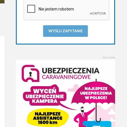
WYŚLIJ ZAPYTANIE
REKLAMA