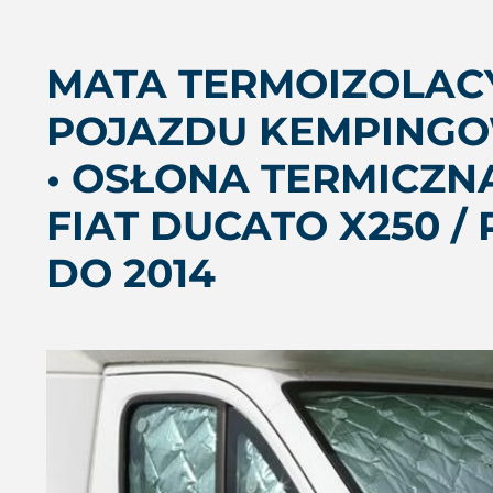
MATA TERMOIZOLAC
POJAZDU KEMPINGO
• OSŁONA TERMICZ
FIAT DUCATO X250 /
DO 2014