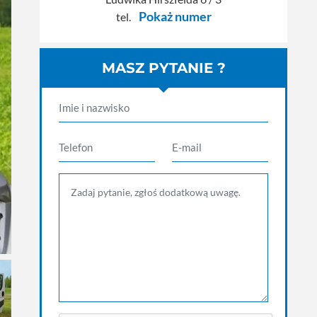
Pokaż numer
tel.
MASZ PYTANIE ?