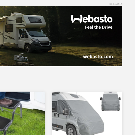
REKLAMA