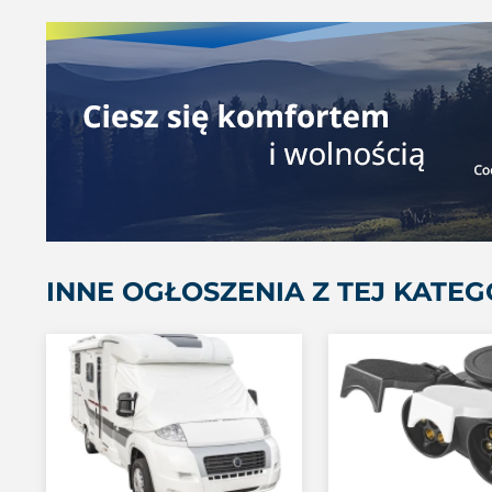
INNE OGŁOSZENIA Z TEJ KATEG