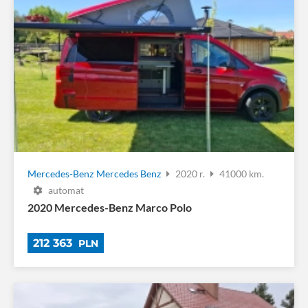
Mercedes-Benz
Mercedes Benz
2020 r.
41000 km.
automat
2020 Mercedes-Benz Marco Polo
212 363
PLN