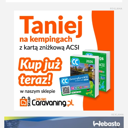
REKLAMA
REKLAMA