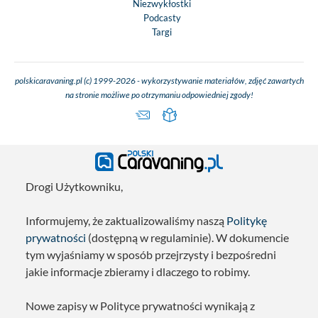
Niezwykłostki
Podcasty
Targi
polskicaravaning.pl (c) 1999-2026 - wykorzystywanie materiałów, zdjęć zawartych
na stronie możliwe po otrzymaniu odpowiedniej zgody!
Drogi Użytkowniku,
Informujemy, że zaktualizowaliśmy naszą
Politykę
prywatności
(dostępną w regulaminie). W dokumencie
tym wyjaśniamy w sposób przejrzysty i bezpośredni
jakie informacje zbieramy i dlaczego to robimy.
Nowe zapisy w Polityce prywatności wynikają z