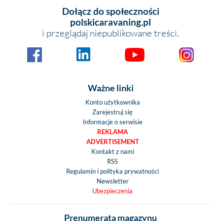
Dołącz do społeczności
polskicaravaning.pl
i przeglądaj niepublikowane treści.
Ważne linki
Konto użytkownika
Zarejestruj się
Informacje o serwisie
REKLAMA
ADVERTISEMENT
Kontakt z nami
RSS
Regulamin i polityka prywatności
Newsletter
Ubezpieczenia
Prenumerata magazynu