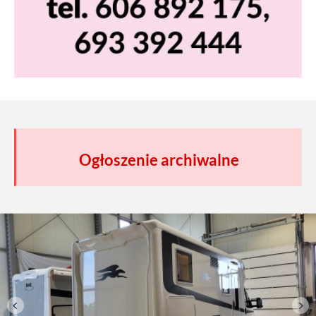
Ogłoszenie archiwalne