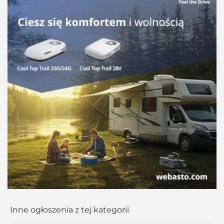
Inne ogłoszenia z tej kategorii