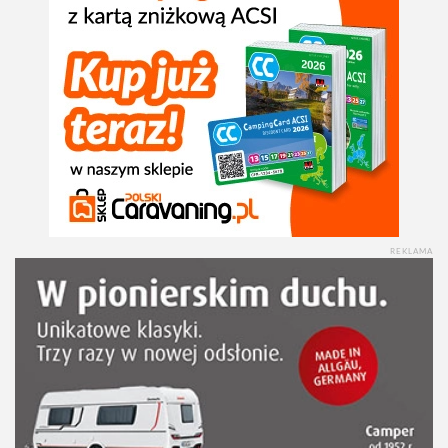
REKLAMA