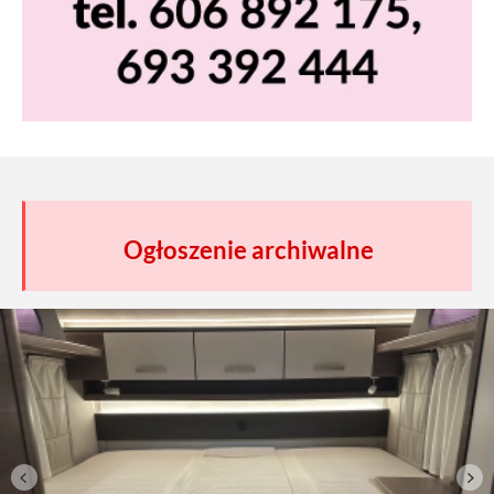
Ogłoszenie archiwalne