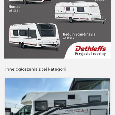
Inne ogłoszenia z tej kategorii