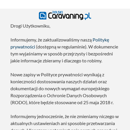
Drogi Użytkowniku,
Informujemy, że zaktualizowaliśmy naszą
Politykę
prywatności
(dostępną w regulaminie). W dokumencie
tym wyjaśniamy w sposób przejrzysty i bezpośredni
jakie informacje zbieramy i dlaczego to robimy.
Nowe zapisy w Polityce prywatności wynikają z
konieczności dostosowania naszych działań oraz
dokumentacji do nowych wymagań europejskiego
Rozporządzenia o Ochronie Danych Osobowych
(RODO), które będzie stosowane od 25 maja 2018 r.
Informujemy jednocześnie, że nie zmieniamy niczego w
aktualnych ustawieniach ani sposobie przetwarzania