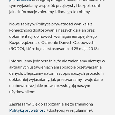
tym wyjaśniamy w sposób przejrzysty i bezpośredni
jakie informacje zbieramy i dlaczego to robimy.
Nowe zapisy w Polityce prywatności wynikają z
konieczności dostosowania naszych działań oraz
dokumentacji do nowych wymagań europejskiego
Rozporządzenia o Ochronie Danych Osobowych
(RODO), które będzie stosowane od 25 maja 2018 r.
Informujemy jednocześnie, że nie zmieniamy niczego w
aktualnych ustawieniach ani sposobie przetwarzania
danych. Ulepszamy natomiast opis naszych procedur i
dokładniej wyjaśniamy, jak przetwarzamy Twoje dane
osobowe oraz jakie prawa przysługują naszym
użytkownikom.
Zapraszamy Cię do zapoznania się ze zmienioną
Polityką prywatności
(dostępną w regulaminie).