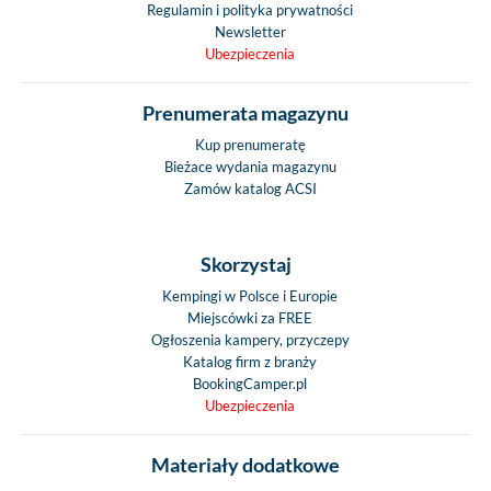
Regulamin i polityka prywatności
Newsletter
Ubezpieczenia
Prenumerata magazynu
Kup prenumeratę
Bieżace wydania magazynu
Zamów katalog ACSI
Skorzystaj
Kempingi w Polsce i Europie
Miejscówki za FREE
Ogłoszenia kampery, przyczepy
Katalog firm z branży
BookingCamper.pl
Ubezpieczenia
Materiały dodatkowe