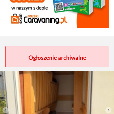
Ogłoszenie archiwalne