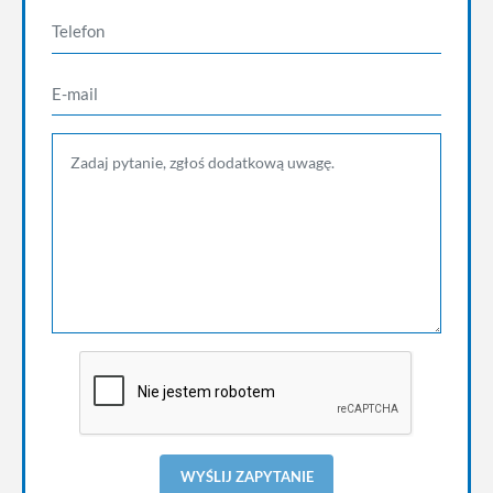
WYŚLIJ ZAPYTANIE