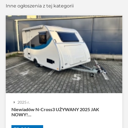
Inne ogłoszenia z tej kategorii
2025 r.
Niewiadów N-Cross3 UŻYWANY 2025 JAK
NOWY!...