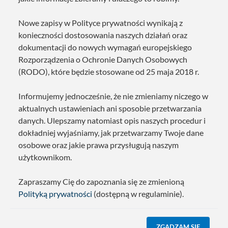
Nowe zapisy w Polityce prywatności wynikają z
konieczności dostosowania naszych działań oraz
dokumentacji do nowych wymagań europejskiego
Rozporządzenia o Ochronie Danych Osobowych
(RODO), które będzie stosowane od 25 maja 2018 r.
Informujemy jednocześnie, że nie zmieniamy niczego w
aktualnych ustawieniach ani sposobie przetwarzania
danych. Ulepszamy natomiast opis naszych procedur i
dokładniej wyjaśniamy, jak przetwarzamy Twoje dane
osobowe oraz jakie prawa przysługują naszym
użytkownikom.
Zapraszamy Cię do zapoznania się ze zmienioną
Polityką prywatności
(dostępną w regulaminie).
ZGADZAM SIĘ