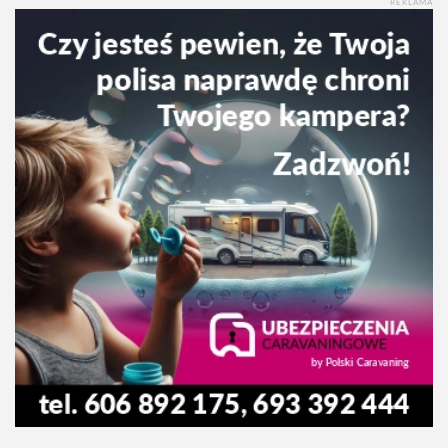
REKLAMA