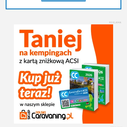
REKLAMA