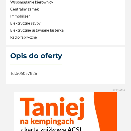
Wspomaganie kierownicy
Centralny zamek
Immobilizer
Elektryczne szyby
Elektrycznie ustawiane lusterka
Radio fabryczne
Opis do oferty
Tel.505057826
REKLAMA