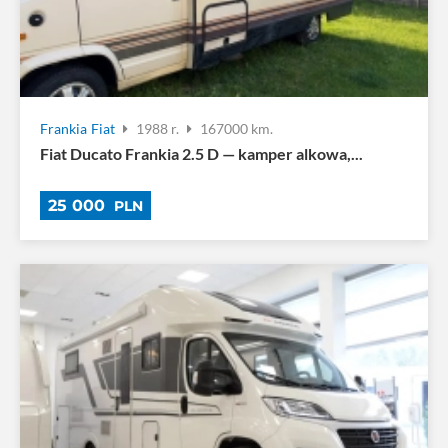
Frankia
Fiat
1988 r.
167000 km.
Fiat Ducato Frankia 2.5 D — kamper alkowa,...
25 000
PLN