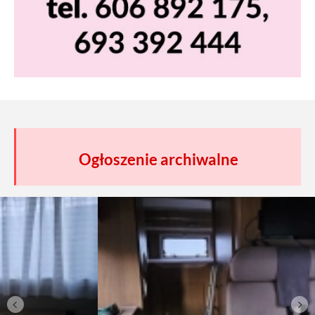
Ogłoszenie archiwalne