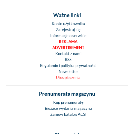
Ważne linki
Konto użytkownika
Zarejestruj się
Informacje o serwisie
REKLAMA
ADVERTISEMENT
Kontakt z nami
RSS
Regulamin i polityka prywatności
Newsletter
Ubezpieczenia
Prenumerata magazynu
Kup prenumeratę
Bieżace wydania magazynu
Zamów katalog ACSI