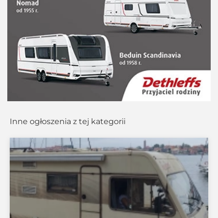
Inne ogłoszenia z tej kategorii