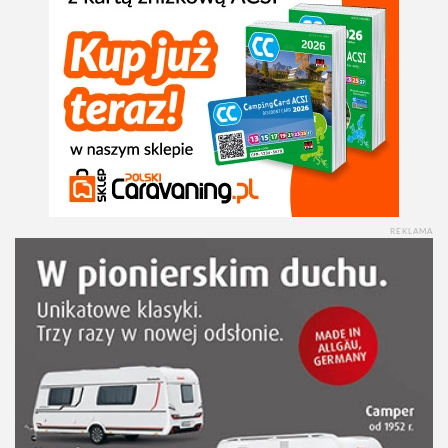
REKLAMA