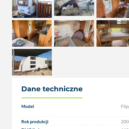
Dane techniczne
Fli
Model
200
Rok produkcji