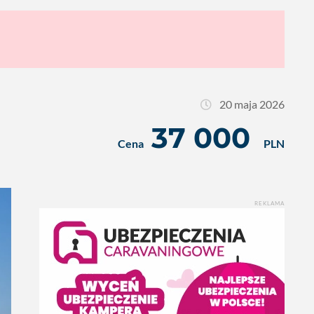
20 maja 2026
37 000
Cena
PLN
REKLAMA