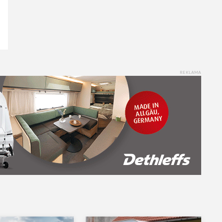
REKLAMA