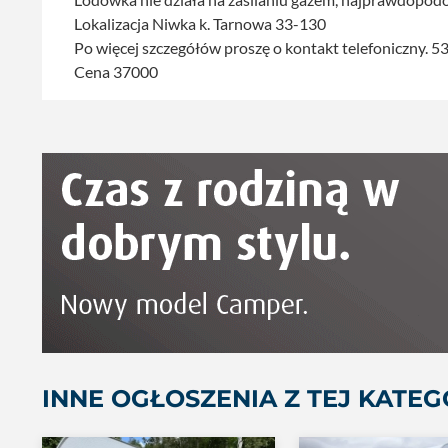
Lokalizacja Niwka k. Tarnowa 33-130
Po więcej szczegółów proszę o kontakt telefoniczny. 
Cena 37000
INNE OGŁOSZENIA Z TEJ KATEG