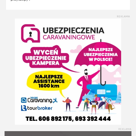
REKLAMA
REKLAMA