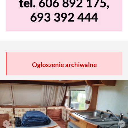
Ogłoszenie archiwalne