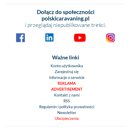
Dołącz do społeczności
polskicaravaning.pl
i przeglądaj niepublikowane treści.
Ważne linki
Konto użytkownika
Zarejestruj się
Informacje o serwisie
REKLAMA
ADVERTISEMENT
Kontakt z nami
RSS
Regulamin i polityka prywatności
Newsletter
Ubezpieczenia