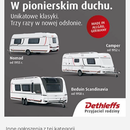
Inne ogłoszenia z tej kategorii