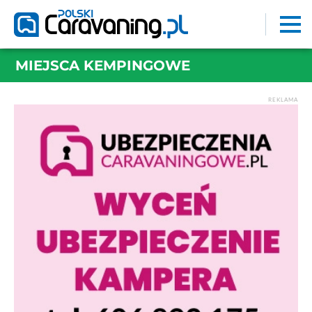
MIEJSCA KEMPINGOWE
REKLAMA