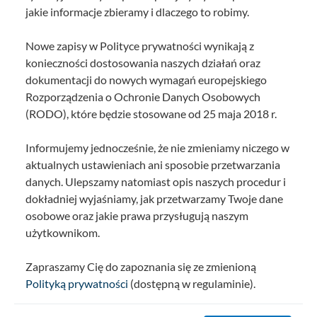
jakie informacje zbieramy i dlaczego to robimy.
Nowe zapisy w Polityce prywatności wynikają z
konieczności dostosowania naszych działań oraz
dokumentacji do nowych wymagań europejskiego
Rozporządzenia o Ochronie Danych Osobowych
(RODO), które będzie stosowane od 25 maja 2018 r.
Informujemy jednocześnie, że nie zmieniamy niczego w
aktualnych ustawieniach ani sposobie przetwarzania
danych. Ulepszamy natomiast opis naszych procedur i
dokładniej wyjaśniamy, jak przetwarzamy Twoje dane
osobowe oraz jakie prawa przysługują naszym
użytkownikom.
Zapraszamy Cię do zapoznania się ze zmienioną
Polityką prywatności
(dostępną w regulaminie).