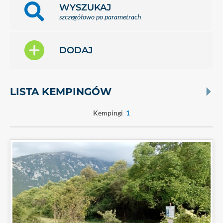
WYSZUKAJ
szczegółowo po parametrach
DODAJ
LISTA KEMPINGÓW
Kempingi
1